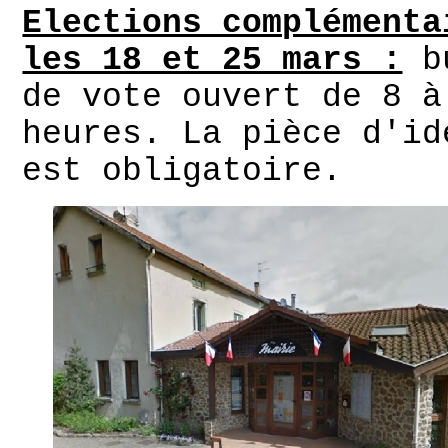
Elections complémenta
les 18 et 25 mars :
b
de vote ouvert de 8 à
heures. La pièce d'id
est obligatoire.