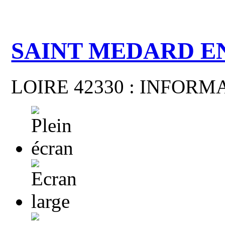
SAINT MEDARD E
LOIRE 42330 : INFOR