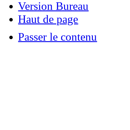
Version Bureau
Haut de page
Passer le contenu