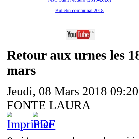
Bulletin communal 2018
Retour aux urnes les 18
mars
Jeudi, 08 Mars 2018 09:2
FONTE LAURA