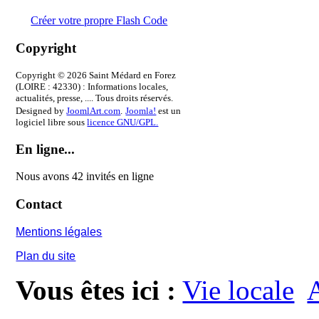
Créer votre propre Flash Code
Copyright
Copyright © 2026 Saint Médard en Forez
(LOIRE : 42330) : Informations locales,
actualités, presse, .... Tous droits réservés.
Designed by
JoomlArt.com
.
Joomla!
est un
logiciel libre sous
licence GNU/GPL.
En ligne...
Nous avons 42 invités en ligne
Contact
Mentions légales
Plan du site
Vous êtes ici :
Vie locale
A