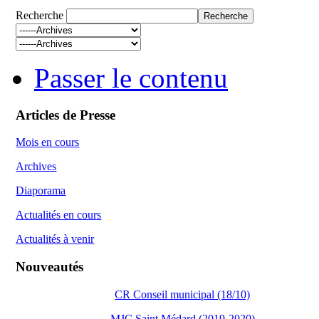
Recherche
Passer le contenu
Articles de Presse
Mois en cours
Archives
Diaporama
Actualités en cours
Actualités à venir
Nouveautés
CR Conseil municipal (18/10)
MJC Saint Médard (2019-2020)