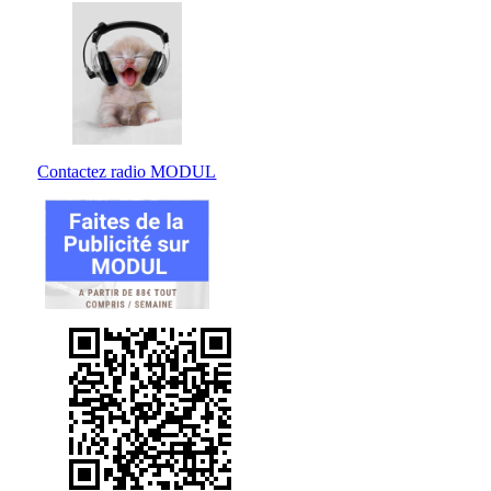
Contactez radio MODUL