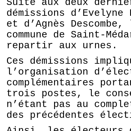
Suite aux deux derniè
démissions d’Evelyne 
et d’Agnès Descombe, 
commune de Saint-Méda
repartir aux urnes.
Ces démissions impliq
l’organisation d’élec
complémentaires porta
trois postes, le cons
n’étant pas au comple
des précédentes élect
Ainsi, les électeurs 