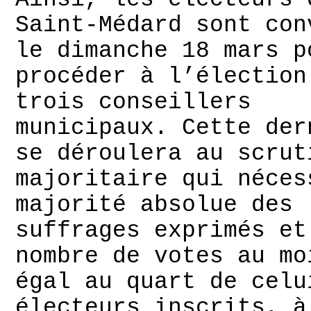
Saint-Médard sont con
le dimanche 18 mars p
procéder à l’élection
trois conseillers
municipaux. Cette der
se déroulera au scrut
majoritaire qui néces
majorité absolue des
suffrages exprimés et
nombre de votes au mo
égal au quart de celu
électeurs inscrits, à