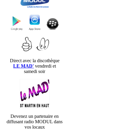
Direct avec la discothèque
LE MAD'
vendredi et
samedi soir
Devenez un partenaire en
diffusant radio MODUL dans
vos locaux