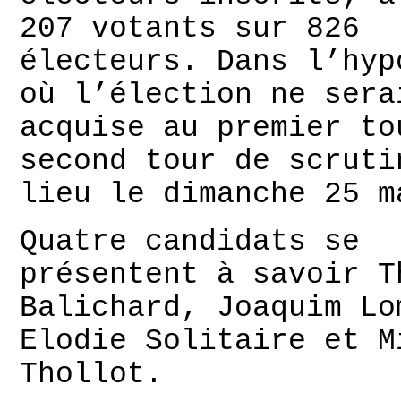
207 votants sur 826
électeurs. Dans l’hyp
où l’élection ne sera
acquise au premier to
second tour de scruti
lieu le dimanche 25 m
Quatre candidats se
présentent à savoir T
Balichard, Joaquim Lo
Elodie Solitaire et M
Thollot.