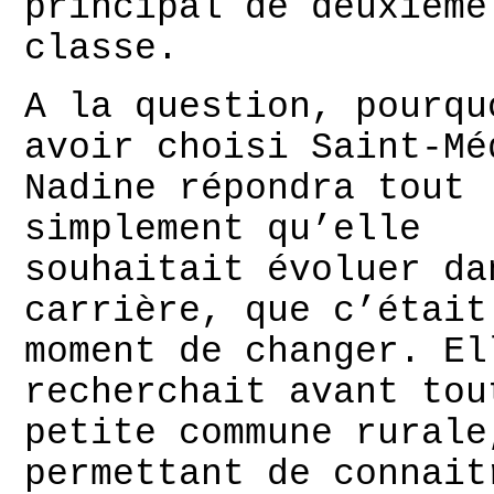
principal de deuxième
classe.
A la question, pourqu
avoir choisi Saint-Mé
Nadine répondra tout
simplement qu’elle
souhaitait évoluer da
carrière, que c’était
moment de changer. El
recherchait avant tou
petite commune rurale
permettant de connait