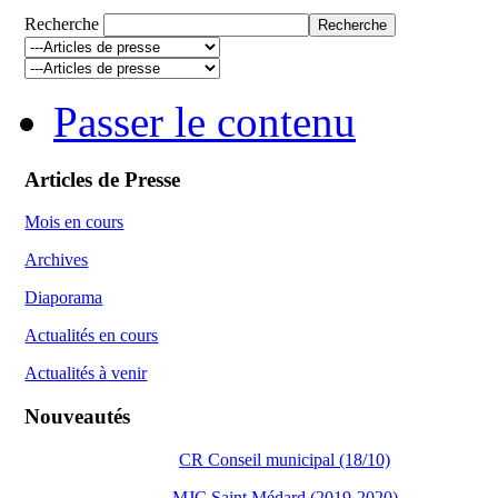
Recherche
Passer le contenu
Articles de Presse
Mois en cours
Archives
Diaporama
Actualités en cours
Actualités à venir
Nouveautés
CR Conseil municipal (18/10)
MJC Saint Médard (2019-2020)