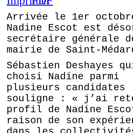
Arrivée le 1er octobr
Nadine Escot est déso
secrétaire générale d
mairie de Saint-Médar
Sébastien Deshayes qu
choisi Nadine parmi
plusieurs candidates
souligne : « j’ai ret
profil de Nadine Esco
raison de son expérie
dans les collectivité