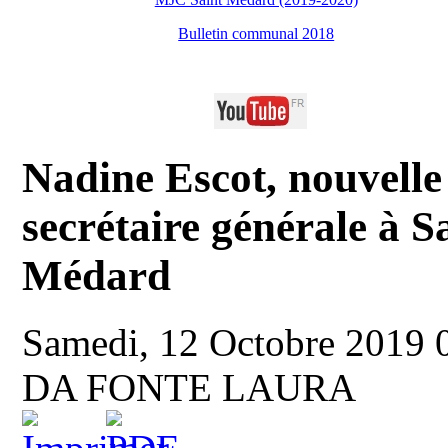
Bulletin communal 2018
Nadine Escot, nouvelle
secrétaire générale à S
Médard
Samedi, 12 Octobre 2019 
DA FONTE LAURA