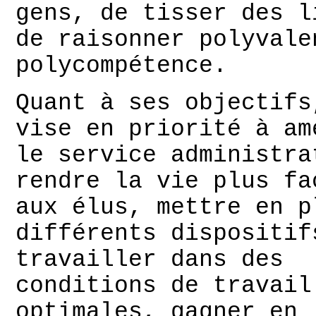
gens, de tisser des l
de raisonner polyvale
polycompétence.
Quant à ses objectifs
vise en priorité à am
le service administra
rendre la vie plus fa
aux élus, mettre en p
différents dispositif
travailler dans des
conditions de travail
optimales, gagner en