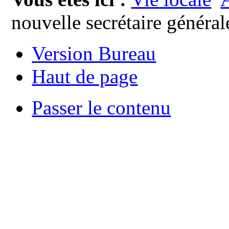
nouvelle secrétaire généra
Version Bureau
Haut de page
Passer le contenu