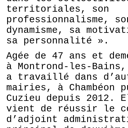
territoriales, son
professionnalisme, so
dynamisme, sa motivat
sa personnalité ».
Agée de 47 ans et dem
à Montrond-les-Bains,
a travaillé dans d’au
mairies, à Chambéon p
Cuzieu depuis 2012. E
vient de réussir le c
d’adjoint administrat