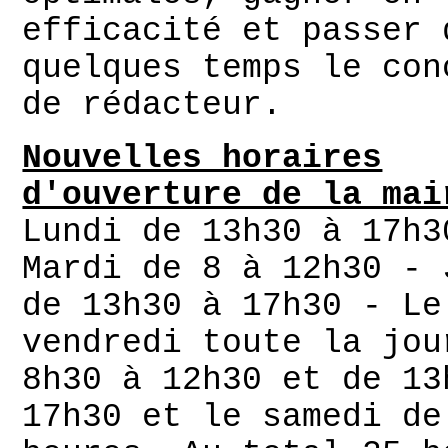
efficacité et passer 
quelques temps le con
de rédacteur.
Nouvelles horaires
d'ouverture de la mai
Lundi de 13h30 à 17h3
Mardi de 8 à 12h30 - 
de 13h30 à 17h30 - Le
vendredi toute la jou
8h30 à 12h30 et de 13
17h30 et le samedi de