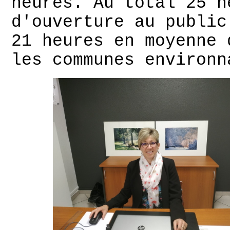
heures. Au total 25 h
d'ouverture au public
21 heures en moyenne 
les communes environn