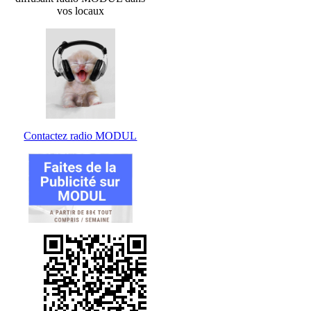
vos locaux
Contactez radio MODUL