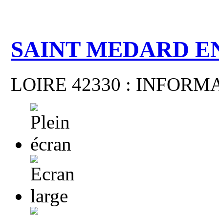
SAINT MEDARD E
LOIRE 42330 : INFOR