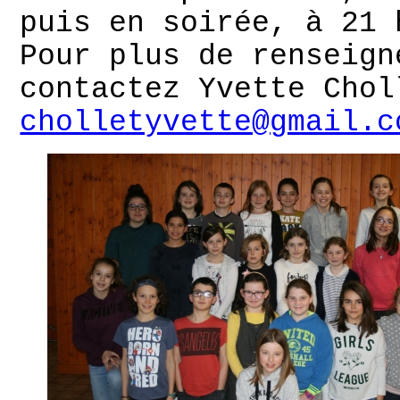
puis en soirée, à 21 
Pour plus de renseign
contactez Yvette Chol
cholletyvette@gmail.c