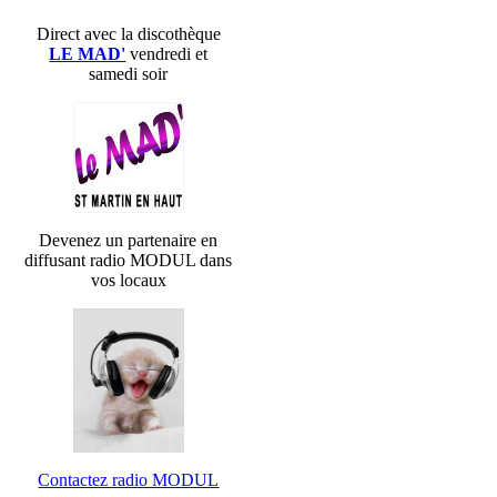
Direct avec la discothèque
LE MAD'
vendredi et
samedi soir
Devenez un partenaire en
diffusant radio MODUL dans
vos locaux
Contactez radio MODUL