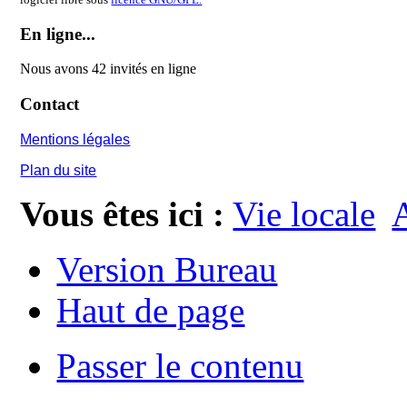
En ligne...
Nous avons 42 invités en ligne
Contact
Mentions légales
Plan du site
Vous êtes ici :
Vie locale
A
Version Bureau
Haut de page
Passer le contenu