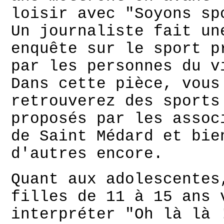
loisir avec "Soyons sp
Un journaliste fait un
enquête sur le sport p
par les personnes du v
Dans cette pièce, vous
retrouverez des sports
proposés par les assoc
de Saint Médard et bie
d'autres encore.
Quant aux adolescentes
filles de 11 à 15 ans 
interpréter "Oh là là 