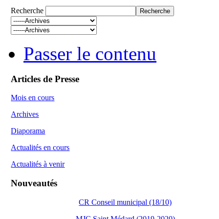
Recherche
Passer le contenu
Articles de Presse
Mois en cours
Archives
Diaporama
Actualités en cours
Actualités à venir
Nouveautés
CR Conseil municipal (18/10)
MJC Saint Médard (2019-2020)