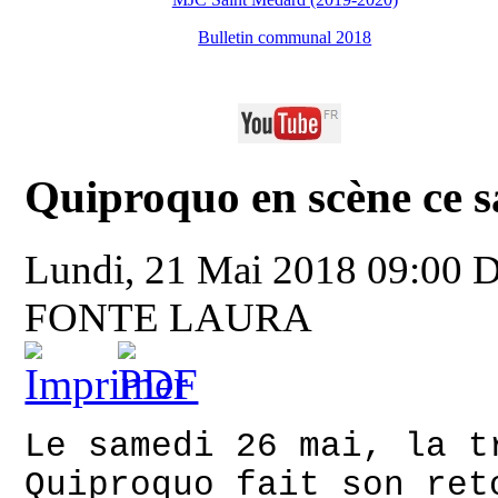
Bulletin communal 2018
Quiproquo en scène ce s
Lundi, 21 Mai 2018 09:00
FONTE LAURA
Le samedi 26 mai, la t
Quiproquo fait son ret