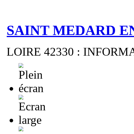
SAINT MEDARD E
LOIRE 42330 : INFOR