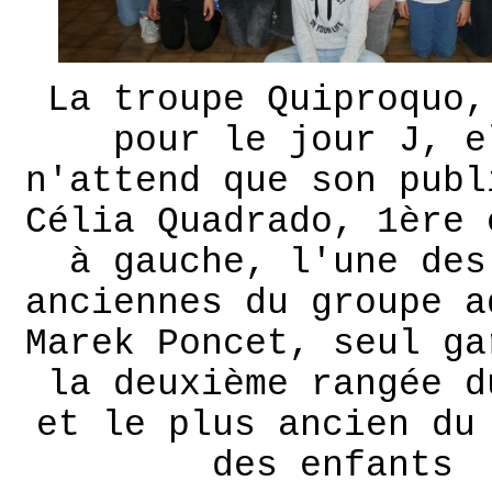
La troupe Quiproquo,
pour le jour J, e
n'attend que son publ
Célia Quadrado, 1ère 
à gauche, l'une des
anciennes du groupe a
Marek Poncet, seul ga
la deuxième rangée d
et le plus ancien du
des enfants