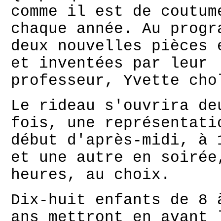
comme il est de coutum
chaque année. Au progr
deux nouvelles pièces 
et inventées par leur
professeur, Yvette cho
Le rideau s'ouvrira de
fois, une représentati
début d'après-midi, à 
et une autre en soirée
heures, au choix.
Dix-huit enfants de 8 
ans mettront en avant 