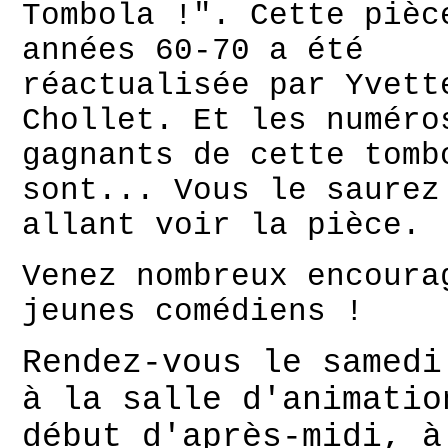
Tombola !". Cette pièc
années 60-70 a été
réactualisée par Yvett
Chollet. Et les numéro
gagnants de cette tomb
sont... Vous le saurez
allant voir la pièce.
Venez nombreux encoura
jeunes comédiens !
Rendez-vous le samedi
à la salle d'animatio
début d'après-midi, à