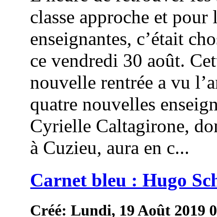
classe approche et pour 
enseignantes, c’était cho
ce vendredi 30 août. Cet
nouvelle rentrée a vu l’a
quatre nouvelles enseign
Cyrielle Caltagirone, do
à Cuzieu, aura en c...
Carnet bleu : Hugo Sc
Créé: Lundi, 19 Août 2019 