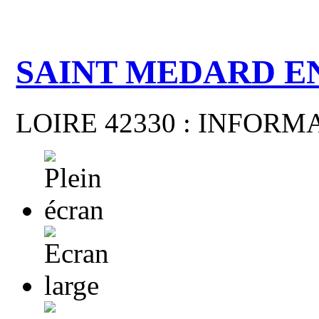
SAINT MEDARD E
LOIRE 42330 : INFOR