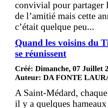
convivial pour partager 
de l’amitié mais cette an
c’était quelque peu...
Quand les voisins du 
se réunissent
Créé: Dimanche, 07 Juillet 
Auteur: DA FONTE LAUR
A Saint-Médard, chaque
il y a quelques hameaux