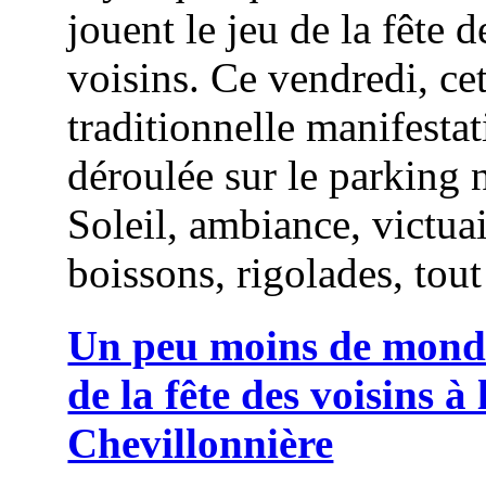
jouent le jeu de la fête d
voisins. Ce vendredi, cet
traditionnelle manifestat
déroulée sur le parking 
Soleil, ambiance, victuai
boissons, rigolades, tout 
Un peu moins de monde
de la fête des voisins à 
Chevillonnière