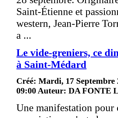
Saint-Étienne et passion
western, Jean-Pierre To
a ...
Le vide-greniers, ce d
à Saint-Médard
Créé: Mardi, 17 Septembre
09:00
Auteur: DA FONTE
Une manifestation pour