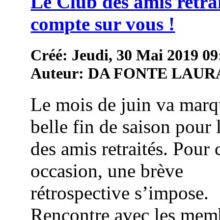
Le Club des amis retra
compte sur vous !
Créé: Jeudi, 30 Mai 2019 09
Auteur: DA FONTE LAUR
Le mois de juin va marq
belle fin de saison pour 
des amis retraités. Pour 
occasion, une brève
rétrospective s’impose.
Rencontre avec les mem