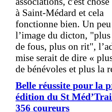
associations, c'est chose
à Saint-Médard et cela
fonctionne bien. Un peu
l’image du dicton, "plus
de fous, plus on rit", l’
mise serait de dire « plus
de bénévoles et plus la r
Belle réussite pour la 
édition du St Méd’Trai
356 coureurs