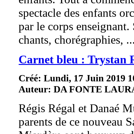
spectacle des enfants or
par le corps enseignant.
chants, chorégraphies, ..
Carnet bleu : Trystan 
Créé: Lundi, 17 Juin 2019 1
Auteur: DA FONTE LAUR
Régis Régal et Danaé Mu
parents de ce nouveau S