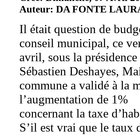
Auteur: DA FONTE LAUR
Il était question de budg
conseil municipal, ce ve
avril, sous la présidence
Sébastien Deshayes, Mai
commune a validé à la m
l’augmentation de 1%
concernant la taxe d’hab
S’il est vrai que le taux d