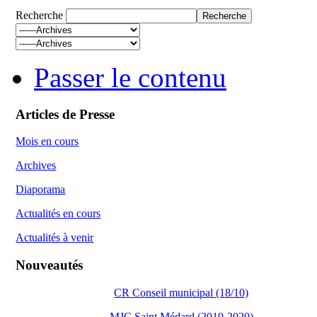
Recherche
Passer le contenu
Articles de Presse
Mois en cours
Archives
Diaporama
Actualités en cours
Actualités à venir
Nouveautés
CR Conseil municipal (18/10)
MJC Saint Médard (2019-2020)