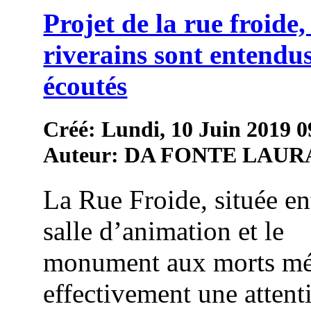
Projet de la rue froide, 
riverains sont entendus
écoutés
Créé: Lundi, 10 Juin 2019 0
Auteur: DA FONTE LAUR
La Rue Froide, située en
salle d’animation et le
monument aux morts mé
effectivement une attent