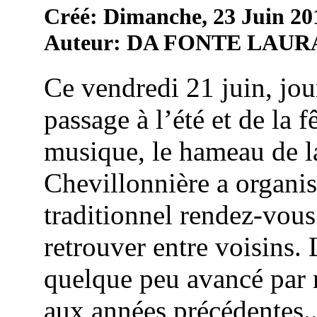
Créé: Dimanche, 23 Juin 20
Auteur: DA FONTE LAUR
Ce vendredi 21 juin, jou
passage à l’été et de la f
musique, le hameau de l
Chevillonnière a organi
traditionnel rendez-vous
retrouver entre voisins. 
quelque peu avancé par 
aux années précédentes..