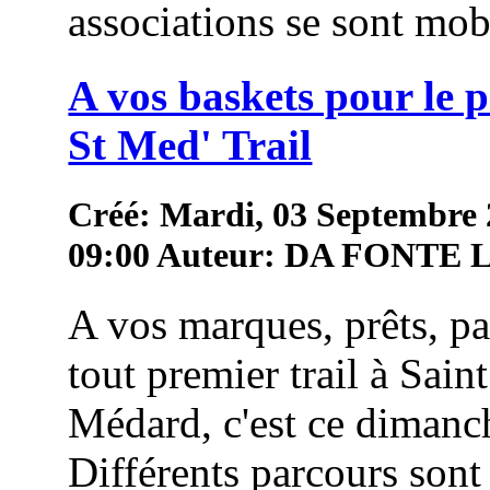
associations se sont mob
A vos baskets pour le 
St Med' Trail
Créé: Mardi, 03 Septembre
09:00
Auteur: DA FONTE
A vos marques, prêts, pa
tout premier trail à Saint
Médard, c'est ce dimanc
Différents parcours sont