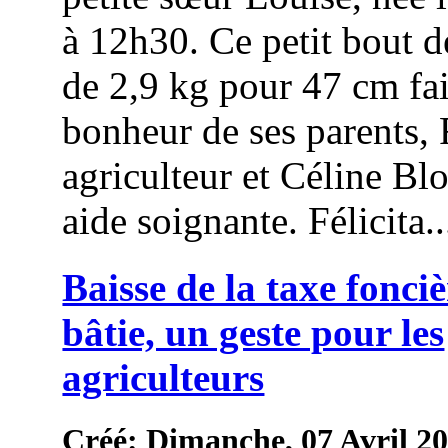
à 12h30. Ce petit bout 
de 2,9 kg pour 47 cm fai
bonheur de ses parents,
agriculteur et Céline Bl
aide soignante. Félicita..
Baisse de la taxe fonci
bâtie, un geste pour les
agriculteurs
Créé: Dimanche, 07 Avril 2