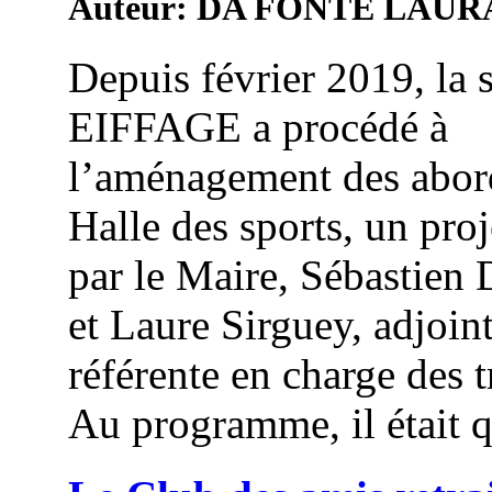
Auteur: DA FONTE LAUR
Depuis février 2019, la 
EIFFAGE a procédé à
l’aménagement des abord
Halle des sports, un proj
par le Maire, Sébastien
et Laure Sirguey, adjoin
référente en charge des 
Au programme, il était q