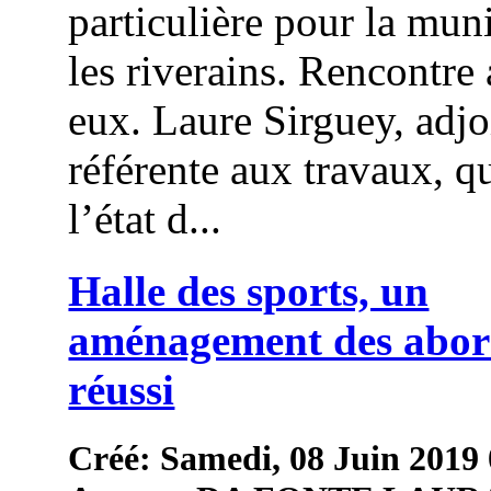
particulière pour la muni
les riverains. Rencontre
eux. Laure Sirguey, adjo
référente aux travaux, qu
l’état d...
Halle des sports, un
aménagement des abor
réussi
Créé: Samedi, 08 Juin 2019