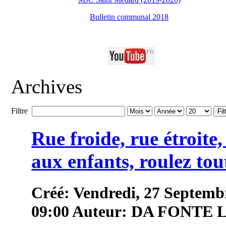
Bulletin communal 2018
Archives
Filtre
Fil
Rue froide, rue étroite
aux enfants, roulez tou
Créé: Vendredi, 27 Septemb
09:00
Auteur: DA FONTE