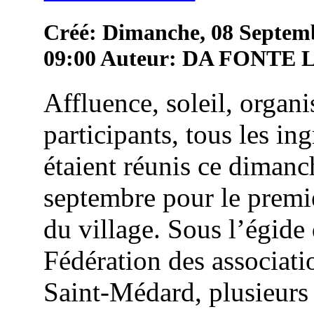
Créé: Dimanche, 08 Septem
09:00
Auteur: DA FONTE
Affluence, soleil, organi
participants, tous les in
étaient réunis ce dimanc
septembre pour le premie
du village. Sous l’égide 
Fédération des associati
Saint-Médard, plusieurs