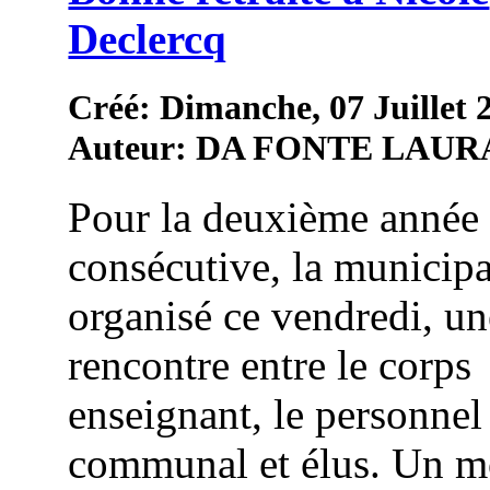
Declercq
Créé: Dimanche, 07 Juillet 
Auteur: DA FONTE LAUR
Pour la deuxième année
consécutive, la municipa
organisé ce vendredi, un
rencontre entre le corps
enseignant, le personnel
communal et élus. Un 