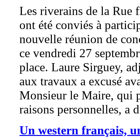
Les riverains de la Rue 
ont été conviés à partici
nouvelle réunion de con
ce vendredi 27 septembr
place. Laure Sirguey, ad
aux travaux a excusé ava
Monsieur le Maire, qui 
raisons personnelles, a d
Un western français, u