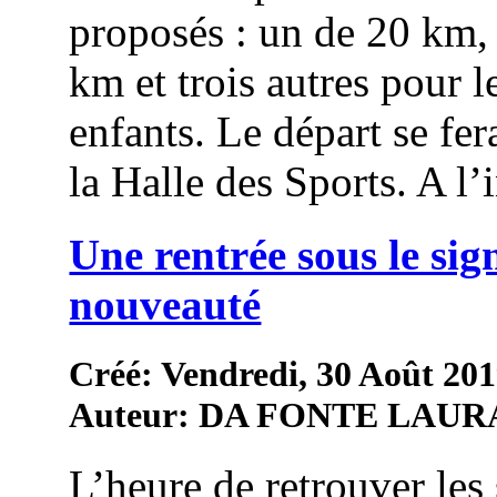
proposés : un de 20 km,
km et trois autres pour l
enfants. Le départ se fer
la Halle des Sports. A l’in
Une rentrée sous le sig
nouveauté
Créé: Vendredi, 30 Août 201
Auteur: DA FONTE LAUR
L’heure de retrouver les 