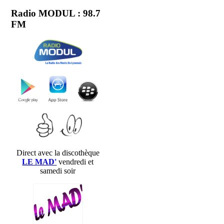
Radio MODUL : 98.7
FM
Direct avec la discothèque
LE MAD'
vendredi et
samedi soir