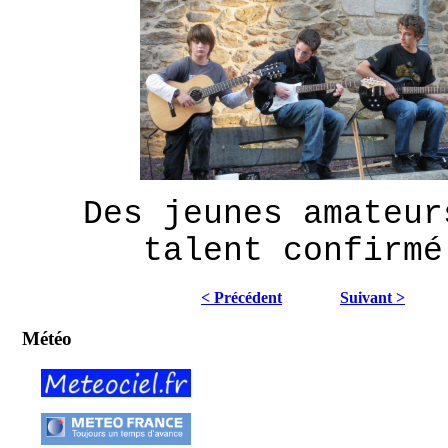
Des jeunes amateur
talent confirmé
< Précédent
Suivant >
Météo