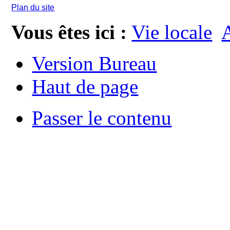
Plan du site
Vous êtes ici :
Vie locale
A
Version Bureau
Haut de page
Passer le contenu