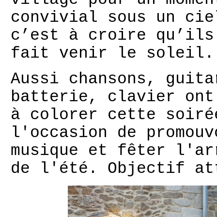
convivial sous un cie
c’est à croire qu’ils
fait venir le soleil.
Aussi chansons, guita
batterie, clavier ont
à colorer cette soiré
l'occasion de promouv
musique et fêter l'ar
de l'été. Objectif at