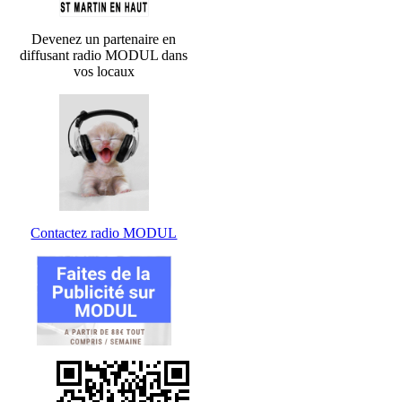
Devenez un partenaire en
diffusant radio MODUL dans
vos locaux
Contactez radio MODUL