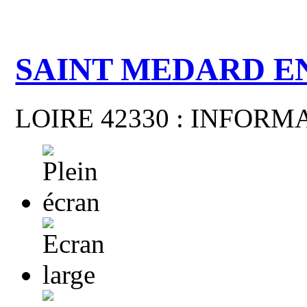
SAINT MEDARD E
LOIRE 42330 : INFOR