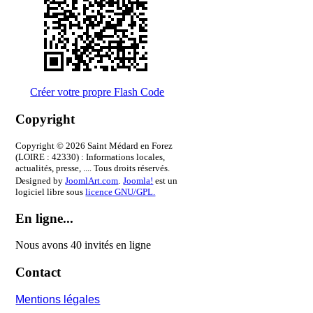
Créer votre propre Flash Code
Copyright
Copyright © 2026 Saint Médard en Forez
(LOIRE : 42330) : Informations locales,
actualités, presse, .... Tous droits réservés.
Designed by
JoomlArt.com
.
Joomla!
est un
logiciel libre sous
licence GNU/GPL.
En ligne...
Nous avons 40 invités en ligne
Contact
Mentions légales