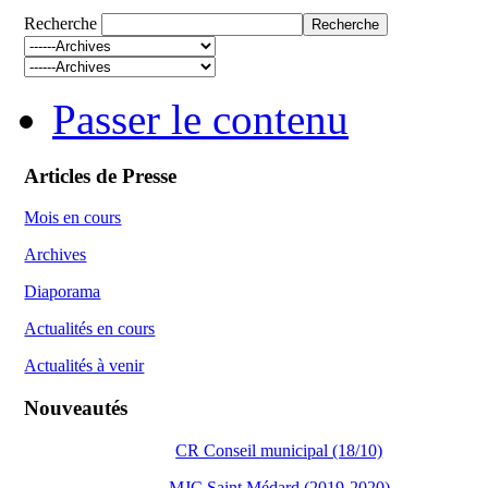
Recherche
Passer le contenu
Articles de Presse
Mois en cours
Archives
Diaporama
Actualités en cours
Actualités à venir
Nouveautés
CR Conseil municipal (18/10)
MJC Saint Médard (2019-2020)