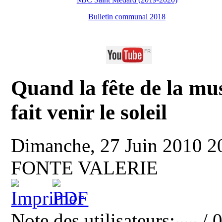
Bulletin communal 2018
Quand la fête de la mu
fait venir le soleil
Dimanche, 27 Juin 2010 
FONTE VALERIE
Note des utilisateurs:
/ 