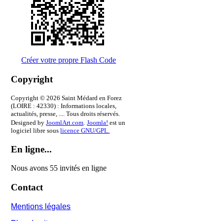
Créer votre propre Flash Code
Copyright
Copyright © 2026 Saint Médard en Forez
(LOIRE : 42330) : Informations locales,
actualités, presse, .... Tous droits réservés.
Designed by
JoomlArt.com
.
Joomla!
est un
logiciel libre sous
licence GNU/GPL.
En ligne...
Nous avons 55 invités en ligne
Contact
Mentions légales