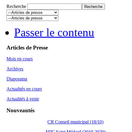
Recherche
Passer le contenu
Articles de Presse
Mois en cours
Archives
Diaporama
Actualités en cours
Actualités à venir
Nouveautés
CR Conseil municipal (18/10)
MJC Saint Médard (2019-2020)