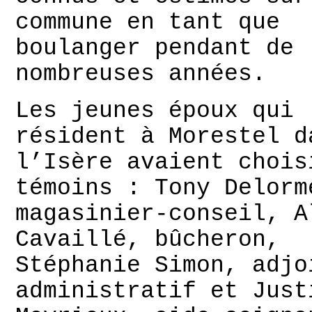
commune en tant que
boulanger pendant de
nombreuses années.
Les jeunes époux qui
résident à Morestel d
l’Isère avaient chois
témoins : Tony Delorm
magasinier-conseil, A
Cavaillé, bûcheron,
Stéphanie Simon, adjo
administratif et Just