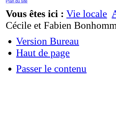
Plan du site
Vous êtes ici :
Vie locale
A
Cécile et Fabien Bonhomm
Version Bureau
Haut de page
Passer le contenu