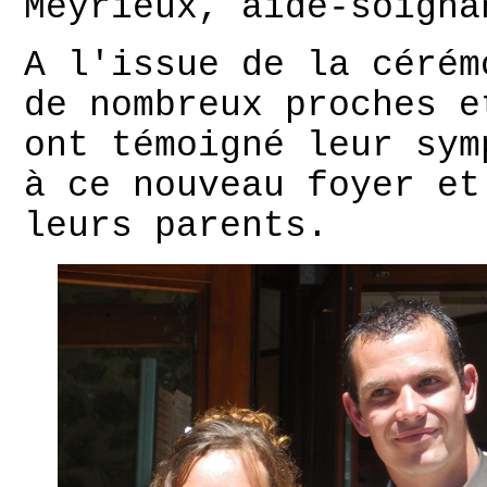
Meyrieux, aide-soigna
A l'issue de la cérém
de nombreux proches e
ont témoigné leur sym
à ce nouveau foyer et
leurs parents.