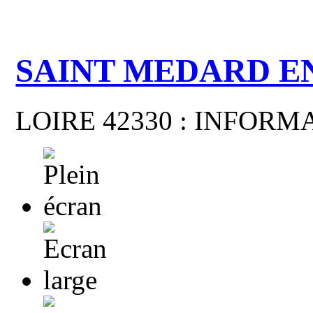
SAINT MEDARD E
LOIRE 42330 : INFOR