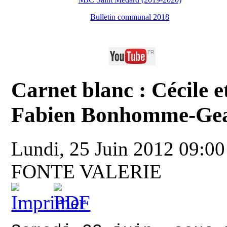
Bulletin communal 2018
Carnet blanc : Cécile e
Fabien Bonhomme-Gea
Lundi, 25 Juin 2012 09:0
FONTE VALERIE