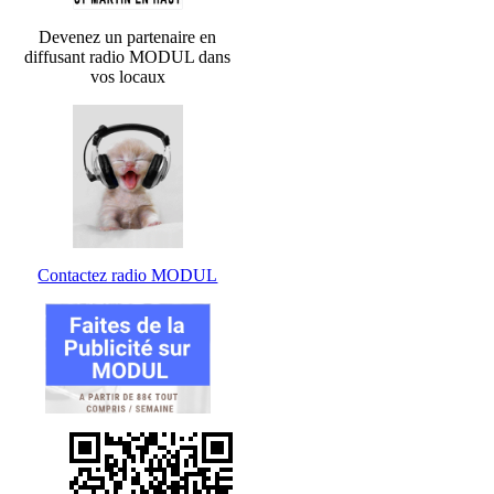
Devenez un partenaire en
diffusant radio MODUL dans
vos locaux
Contactez radio MODUL