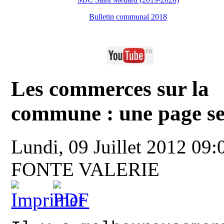
Bulletin communal 2018
Les commerces sur la
commune : une page se
Lundi, 09 Juillet 2012 09
FONTE VALERIE