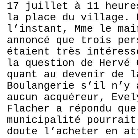
17 juillet à 11 heure
la place du village. 
l’instant, Mme le mai
annoncé que trois per
étaient très intéress
la question de Hervé 
quant au devenir de l
Boulangerie s’il n’y 
aucun acquéreur, Evel
Flacher a répondu que
municipalité pourrait
doute l’acheter en at