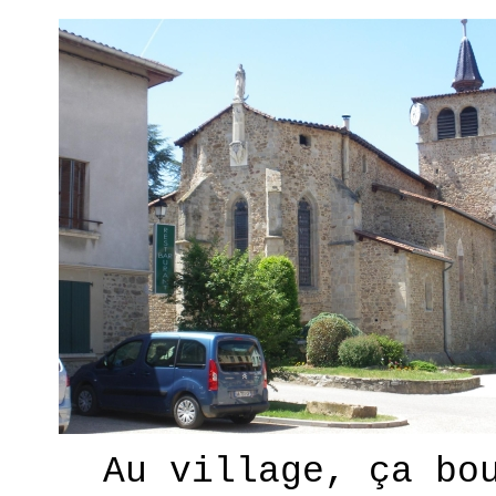
Au village, ça bo