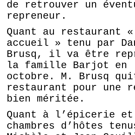
de retrouver un évent
repreneur.
Quant au restaurant «
accueil » tenu par Da
Brusq, il va être rep
la famille Barjot en
octobre. M. Brusq qui
restaurant pour une r
bien méritée.
Quant à l’épicerie et
chambres d’hôtes tenu