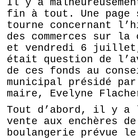
Il y a malheureusemen
fin à tout. Une page 
tourne concernant l’h
des commerces sur la 
et vendredi 6 juillet
était question de l’a
de ces fonds au conse
municipal présidé par
maire, Evelyne Flache
Tout d’abord, il y a 
vente aux enchères de
boulangerie prévue le