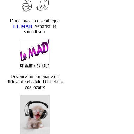
Direct avec la discothèque
LE MAD'
vendredi et
samedi soir
Devenez un partenaire en
diffusant radio MODUL dans
vos locaux