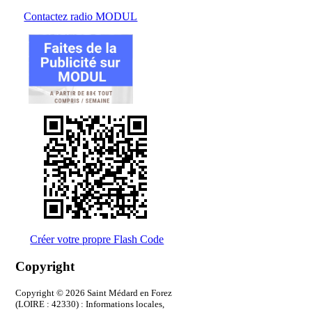
Contactez radio MODUL
Créer votre propre Flash Code
Copyright
Copyright © 2026 Saint Médard en Forez
(LOIRE : 42330) : Informations locales,