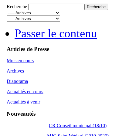
Recherche
Passer le contenu
Articles de Presse
Mois en cours
Archives
Diaporama
Actualités en cours
Actualités à venir
Nouveautés
CR Conseil municipal (18/10)
MJC Saint Médard (2019-2020)