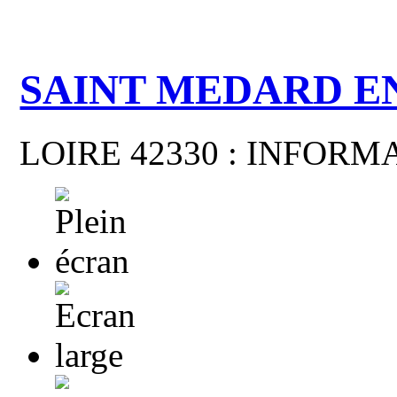
SAINT MEDARD E
LOIRE 42330 : INFOR