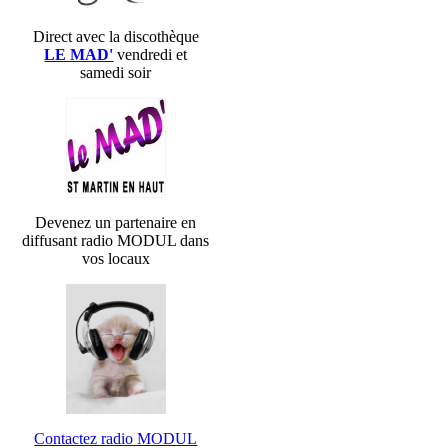
Direct avec la discothèque
LE MAD'
vendredi et
samedi soir
Devenez un partenaire en
diffusant radio MODUL dans
vos locaux
Contactez radio MODUL