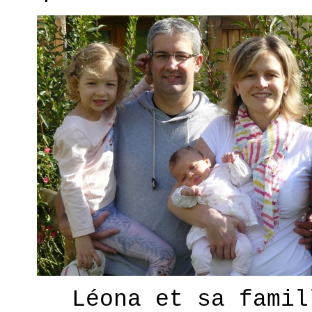
Léona et sa famil