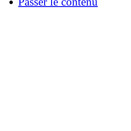
Passer le contenu