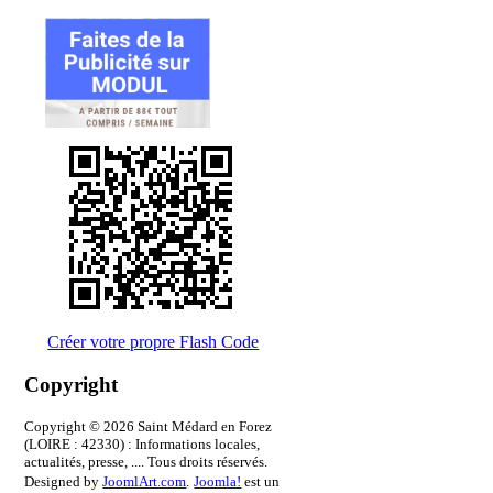
Créer votre propre Flash Code
Copyright
Copyright © 2026 Saint Médard en Forez
(LOIRE : 42330) : Informations locales,
actualités, presse, .... Tous droits réservés.
Designed by
JoomlArt.com
.
Joomla!
est un