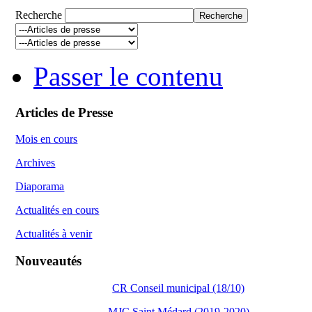
Recherche
Passer le contenu
Articles de Presse
Mois en cours
Archives
Diaporama
Actualités en cours
Actualités à venir
Nouveautés
CR Conseil municipal (18/10)
MJC Saint Médard (2019-2020)