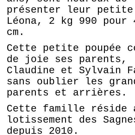
présenter leur petite
Léona, 2 kg 990 pour 
cm.
Cette petite poupée c
de joie ses parents,
Claudine et Sylvain F
sans oublier les gran
parents et arrières.
Cette famille réside 
lotissement des Sagne
depuis 2010.