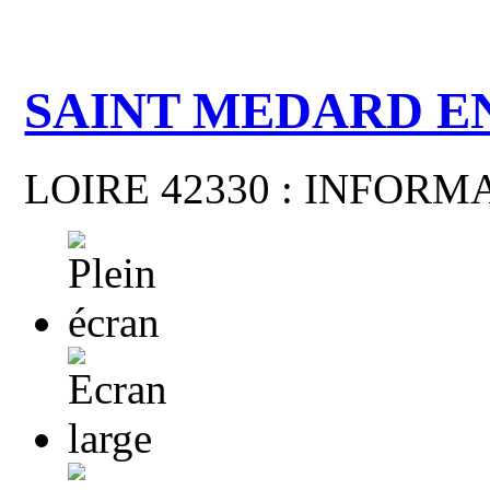
SAINT MEDARD E
LOIRE 42330 : INFOR