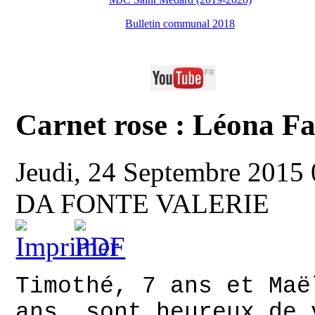
Bulletin communal 2018
Carnet rose : Léona Fa
Jeudi, 24 Septembre 2015
DA FONTE VALERIE
Timothé, 7 ans et Maë
ans, sont heureux de 