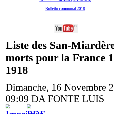
Bulletin communal 2018
Liste des San-Miardèr
morts pour la France 
1918
Dimanche, 16 Novembre 
09:09
DA FONTE LUIS