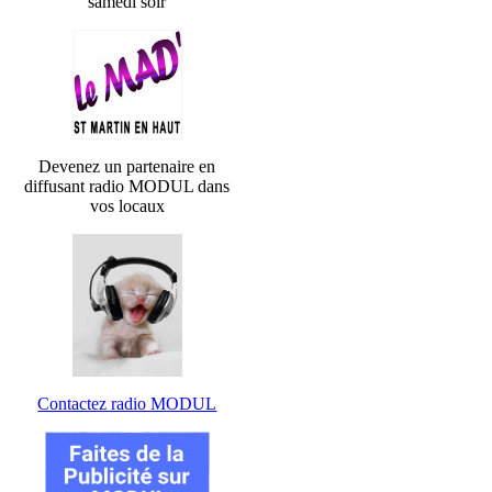
samedi soir
Devenez un partenaire en
diffusant radio MODUL dans
vos locaux
Contactez radio MODUL