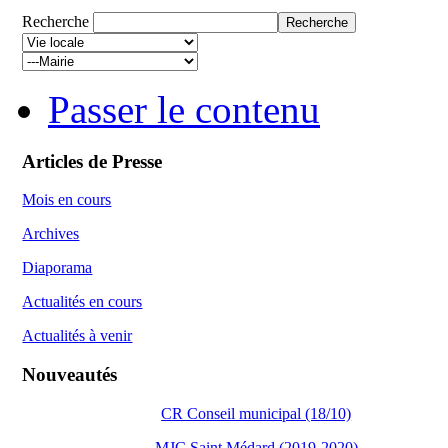
Recherche
Passer le contenu
Articles de Presse
Mois en cours
Archives
Diaporama
Actualités en cours
Actualités à venir
Nouveautés
CR Conseil municipal (18/10)
MJC Saint Médard (2019-2020)