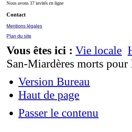
Nous avons 37 invités en ligne
Contact
Mentions légales
Plan du site
Vous êtes ici :
Vie locale
San-Miardères morts pour
Version Bureau
Haut de page
Passer le contenu