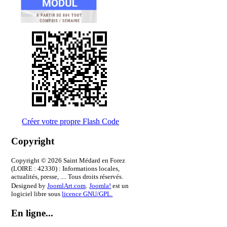
Créer votre propre Flash Code
Copyright
Copyright © 2026 Saint Médard en Forez
(LOIRE : 42330) : Informations locales,
actualités, presse, .... Tous droits réservés.
Designed by
JoomlArt.com
.
Joomla!
est un
logiciel libre sous
licence GNU/GPL.
En ligne...