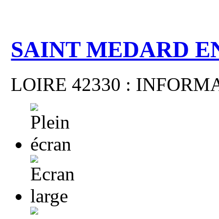
SAINT MEDARD E
LOIRE 42330 : INFOR