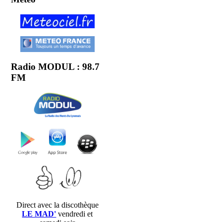
Radio MODUL : 98.7
FM
Direct avec la discothèque
LE MAD'
vendredi et