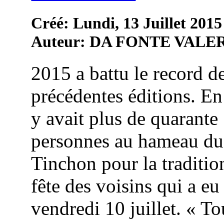
Créé: Lundi, 13 Juillet 2015
Auteur: DA FONTE VALE
2015 a battu le record d
précédentes éditions. En 
y avait plus de quarante
personnes au hameau du
Tinchon pour la traditio
fête des voisins qui a eu
vendredi 10 juillet. « To