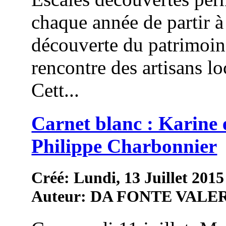
chaque année de partir à
découverte du patrimoine
rencontre des artisans l
Cett...
Carnet blanc : Karine 
Philippe Charbonnier
Créé: Lundi, 13 Juillet 2015
Auteur: DA FONTE VALE