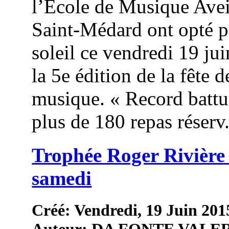
l’Ecole de Musique Ave
Saint-Médard ont opté p
soleil ce vendredi 19 jui
la 5e édition de la fête d
musique. « Record battu
plus de 180 repas réserv.
Trophée Roger Rivière
samedi
Créé: Vendredi, 19 Juin 201