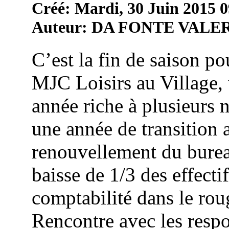
Créé: Mardi, 30 Juin 2015 
Auteur: DA FONTE VALE
C’est la fin de saison po
MJC Loisirs au Village,
année riche à plusieurs 
une année de transition 
renouvellement du burea
baisse de 1/3 des effecti
comptabilité dans le rou
Rencontre avec les resp