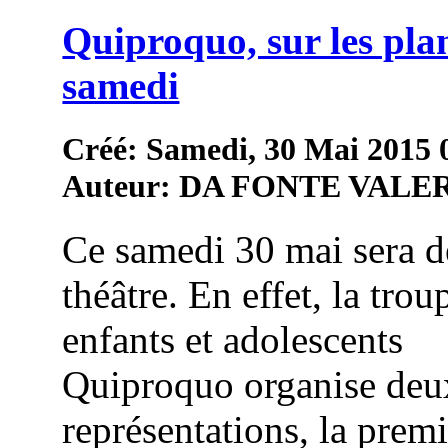
Quiproquo, sur les pla
samedi
Créé: Samedi, 30 Mai 2015 
Auteur: DA FONTE VALE
Ce samedi 30 mai sera d
théâtre. En effet, la trou
enfants et adolescents
Quiproquo organise deu
représentations, la prem