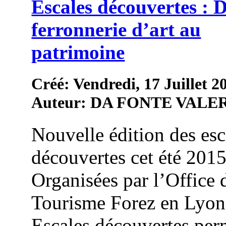
Escales découvertes : D
ferronnerie d’art au
patrimoine
Créé: Vendredi, 17 Juillet 2
Auteur: DA FONTE VALE
Nouvelle édition des esc
découvertes cet été 2015
Organisées par l’Office 
Tourisme Forez en Lyonn
Escales découvertes per