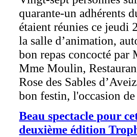
quarante-un adhérents d
étaient réunies ce jeudi 
la salle d’animation, au
bon repas concocté par 
Mme Moulin, Restauran
Rose des Sables d’Aveiz
bon festin, l'occasion de 
Beau spectacle pour ce
deuxième édition Trop