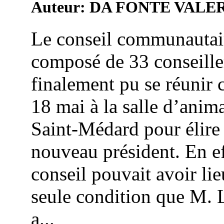
Auteur: DA FONTE VALE
Le conseil communautai
composé de 33 conseille
finalement pu se réunir 
18 mai à la salle d’anim
Saint-Médard pour élire
nouveau président. En ef
conseil pouvait avoir lie
seule condition que M. 
a...