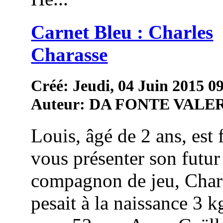
Carnet Bleu : Charles
Charasse
Créé: Jeudi, 04 Juin 2015 0
Auteur: DA FONTE VALE
Louis, âgé de 2 ans, est 
vous présenter son futur
compagnon de jeu, Char
pesait à la naissance 3 