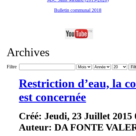
Bulletin communal 2018
Archives
Filtre
Fil
Restriction d’eau, la
est concernée
Créé: Jeudi, 23 Juillet 2015
Auteur: DA FONTE VALE