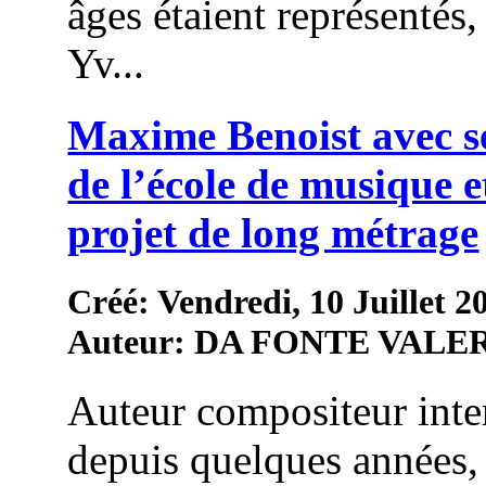
âges étaient représentés,
Yv...
Maxime Benoist avec se
de l’école de musique e
projet de long métrage
Créé: Vendredi, 10 Juillet 2
Auteur: DA FONTE VALE
Auteur compositeur inte
depuis quelques années