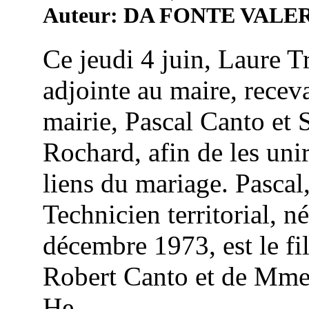
Auteur: DA FONTE VALE
Ce jeudi 4 juin, Laure 
adjointe au maire, receva
mairie, Pascal Canto et 
Rochard, afin de les unir
liens du mariage. Pascal
Technicien territorial, né
décembre 1973, est le fi
Robert Canto et de Mme
He...