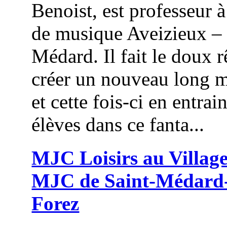
Benoist, est professeur à
de musique Aveizieux – 
Médard. Il fait le doux 
créer un nouveau long 
et cette fois-ci en entrai
élèves dans ce fanta...
MJC Loisirs au Village
MJC de Saint-Médard
Forez