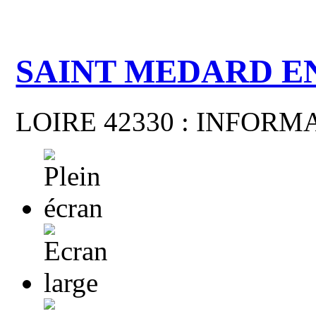
SAINT MEDARD E
LOIRE 42330 : INFOR