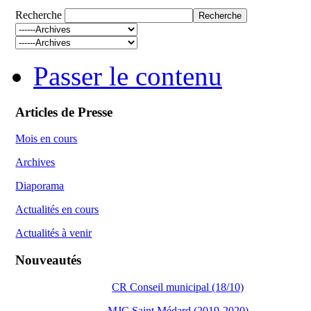
Recherche
Passer le contenu
Articles de Presse
Mois en cours
Archives
Diaporama
Actualités en cours
Actualités à venir
Nouveautés
CR Conseil municipal (18/10)
MJC Saint Médard (2019-2020)