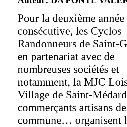
Auteur: DA FONTE VALE
Pour la deuxième année
consécutive, les Cyclos
Randonneurs de Saint-G
en partenariat avec de
nombreuses sociétés et
notamment, la MJC Lois
Village de Saint-Médard,
commerçants artisans de
commune… organisent 