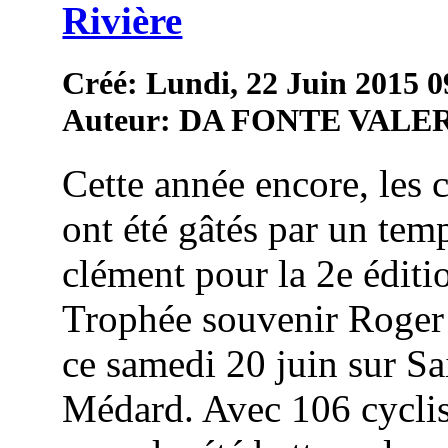
Rivière
Créé: Lundi, 22 Juin 2015 0
Auteur: DA FONTE VALE
Cette année encore, les c
ont été gâtés par un tem
clément pour la 2e éditi
Trophée souvenir Roger
ce samedi 20 juin sur Sa
Médard. Avec 106 cyclist