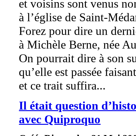
et voisins sont venus n
à l’église de Saint-Méda
Forez pour dire un derni
à Michèle Berne, née Au
On pourrait dire à son su
qu’elle est passée faisant
et ce trait suffira...
Il était question d’histo
avec Quiproquo