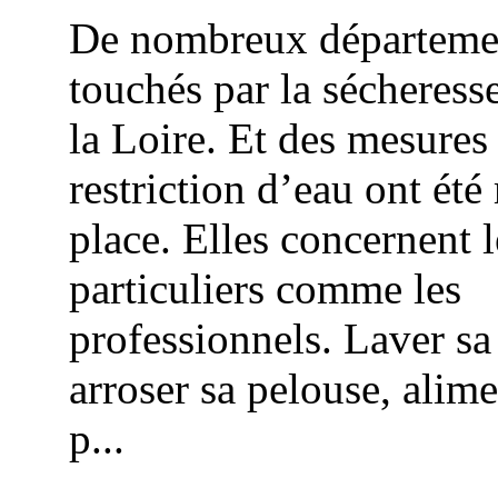
De nombreux départeme
touchés par la sécheres
la Loire. Et des mesures
restriction d’eau ont été
place. Elles concernent l
particuliers comme les
professionnels. Laver sa
arroser sa pelouse, alime
p...