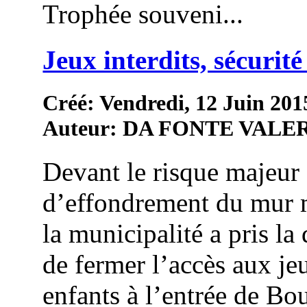
Trophée souveni...
Jeux interdits, sécurité
Créé: Vendredi, 12 Juin 201
Auteur: DA FONTE VALE
Devant le risque majeur
d’effondrement du mur 
la municipalité a pris la
de fermer l’accès aux je
enfants à l’entrée de Bo