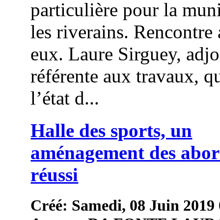
particulière pour la muni
les riverains. Rencontre
eux. Laure Sirguey, adjo
référente aux travaux, qu
l’état d...
Halle des sports, un
aménagement des abor
réussi
Créé: Samedi, 08 Juin 2019