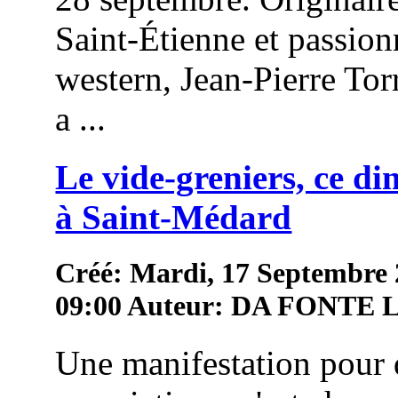
Saint-Étienne et passion
western, Jean-Pierre To
a ...
Le vide-greniers, ce d
à Saint-Médard
Créé: Mardi, 17 Septembre
09:00
Auteur: DA FONTE
Une manifestation pour