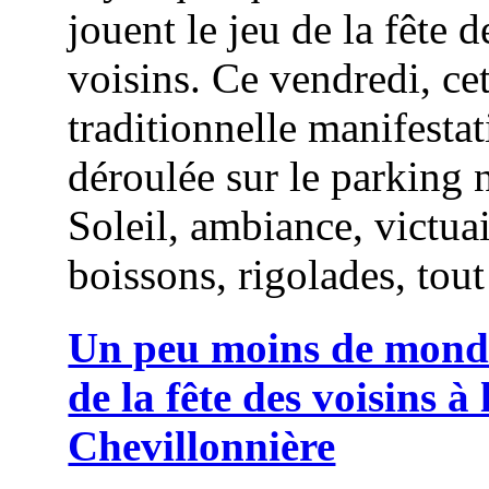
jouent le jeu de la fête d
voisins. Ce vendredi, cet
traditionnelle manifestat
déroulée sur le parking 
Soleil, ambiance, victuai
boissons, rigolades, tout 
Un peu moins de monde
de la fête des voisins à 
Chevillonnière