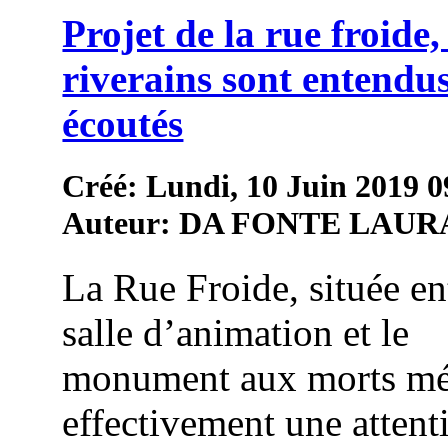
Projet de la rue froide, 
riverains sont entendus
écoutés
Créé: Lundi, 10 Juin 2019 0
Auteur: DA FONTE LAUR
La Rue Froide, située en
salle d’animation et le
monument aux morts mé
effectivement une attent