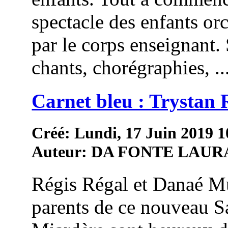
spectacle des enfants or
par le corps enseignant.
chants, chorégraphies, ..
Carnet bleu : Trystan 
Créé: Lundi, 17 Juin 2019 1
Auteur: DA FONTE LAUR
Régis Régal et Danaé Mu
parents de ce nouveau S