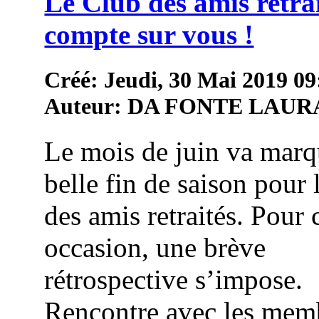
Le Club des amis retra
compte sur vous !
Créé: Jeudi, 30 Mai 2019 09
Auteur: DA FONTE LAUR
Le mois de juin va marq
belle fin de saison pour 
des amis retraités. Pour 
occasion, une brève
rétrospective s’impose.
Rencontre avec les mem