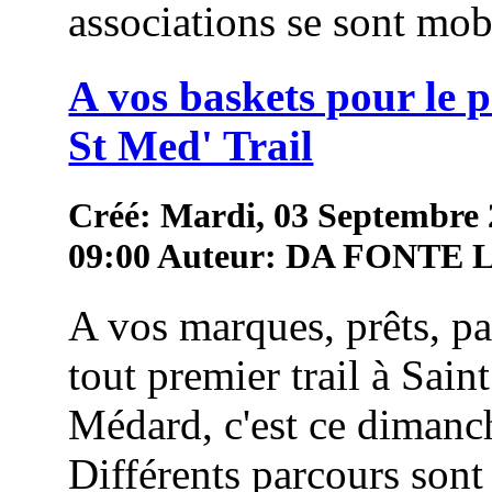
associations se sont mob
A vos baskets pour le 
St Med' Trail
Créé: Mardi, 03 Septembre
09:00
Auteur: DA FONTE
A vos marques, prêts, pa
tout premier trail à Saint
Médard, c'est ce dimanc
Différents parcours sont