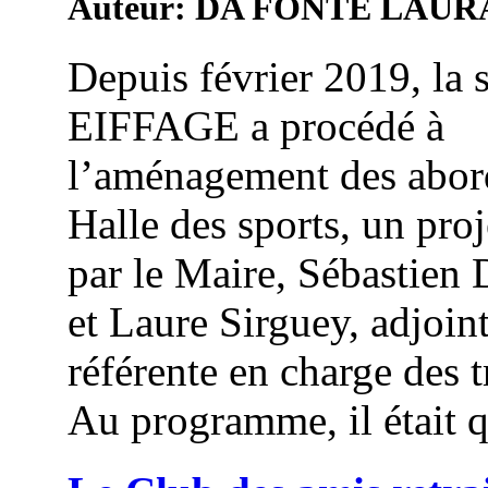
Auteur: DA FONTE LAUR
Depuis février 2019, la 
EIFFAGE a procédé à
l’aménagement des abord
Halle des sports, un proj
par le Maire, Sébastien
et Laure Sirguey, adjoin
référente en charge des 
Au programme, il était q