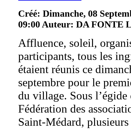
Créé: Dimanche, 08 Septem
09:00
Auteur: DA FONTE
Affluence, soleil, organi
participants, tous les in
étaient réunis ce dimanc
septembre pour le premie
du village. Sous l’égide 
Fédération des associati
Saint-Médard, plusieurs