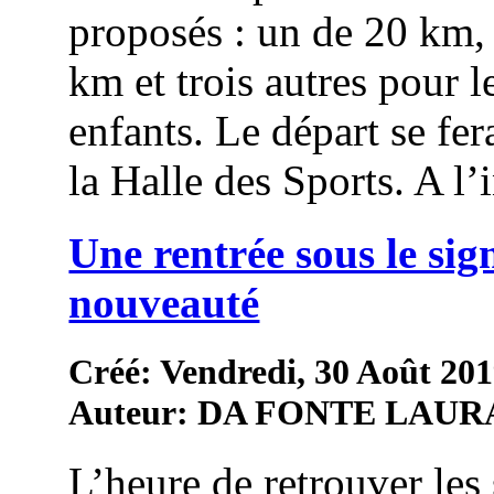
proposés : un de 20 km,
km et trois autres pour l
enfants. Le départ se fer
la Halle des Sports. A l’in
Une rentrée sous le sig
nouveauté
Créé: Vendredi, 30 Août 201
Auteur: DA FONTE LAUR
L’heure de retrouver les 