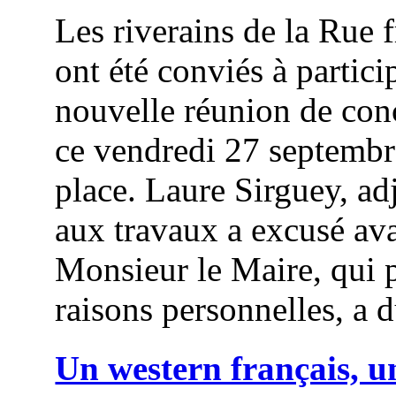
Les riverains de la Rue 
ont été conviés à partici
nouvelle réunion de con
ce vendredi 27 septembr
place. Laure Sirguey, ad
aux travaux a excusé ava
Monsieur le Maire, qui 
raisons personnelles, a d
Un western français, u