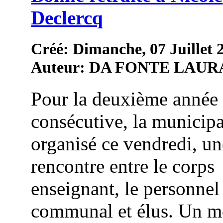
Declercq
Créé: Dimanche, 07 Juillet 
Auteur: DA FONTE LAUR
Pour la deuxième année
consécutive, la municipa
organisé ce vendredi, un
rencontre entre le corps
enseignant, le personnel
communal et élus. Un 