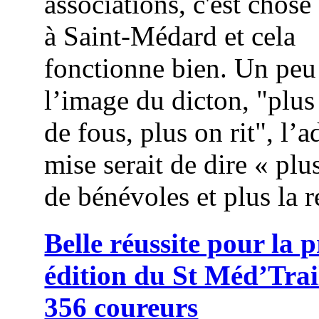
associations, c'est chose
à Saint-Médard et cela
fonctionne bien. Un peu
l’image du dicton, "plus
de fous, plus on rit", l’
mise serait de dire « plus
de bénévoles et plus la r
Belle réussite pour la 
édition du St Méd’Trai
356 coureurs