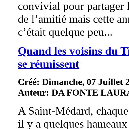
convivial pour partager 
de l’amitié mais cette an
c’était quelque peu...
Quand les voisins du 
se réunissent
Créé: Dimanche, 07 Juillet 
Auteur: DA FONTE LAUR
A Saint-Médard, chaque
il y a quelques hameaux