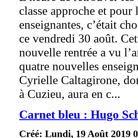
classe approche et pour 
enseignantes, c’était cho
ce vendredi 30 août. Cet
nouvelle rentrée a vu l’a
quatre nouvelles enseign
Cyrielle Caltagirone, do
à Cuzieu, aura en c...
Carnet bleu : Hugo Sc
Créé: Lundi, 19 Août 2019 