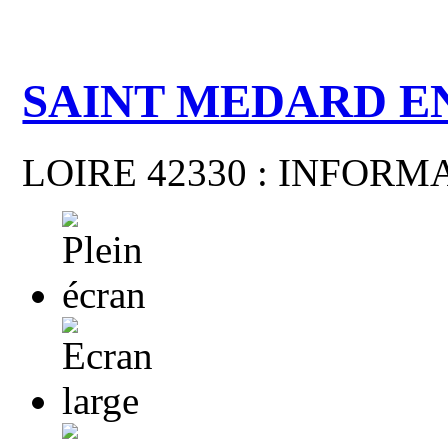
SAINT MEDARD E
LOIRE 42330 : INFOR