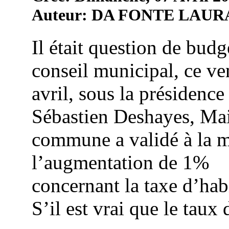
Auteur: DA FONTE LAUR
Il était question de budg
conseil municipal, ce ve
avril, sous la présidence
Sébastien Deshayes, Mai
commune a validé à la m
l’augmentation de 1%
concernant la taxe d’hab
S’il est vrai que le taux d