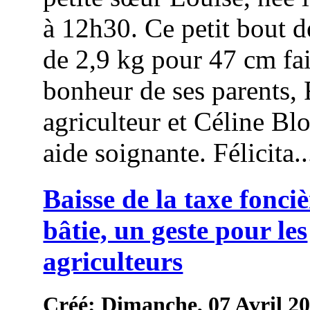
à 12h30. Ce petit bout 
de 2,9 kg pour 47 cm fai
bonheur de ses parents,
agriculteur et Céline Bl
aide soignante. Félicita..
Baisse de la taxe fonci
bâtie, un geste pour les
agriculteurs
Créé: Dimanche, 07 Avril 2