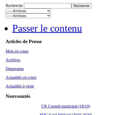
Recherche
Passer le contenu
Articles de Presse
Mois en cours
Archives
Diaporama
Actualités en cours
Actualités à venir
Nouveautés
CR Conseil municipal (18/10)
MJC Saint Médard (2019-2020)