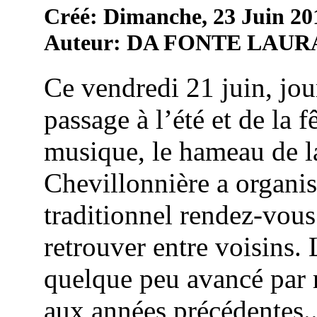
Créé: Dimanche, 23 Juin 20
Auteur: DA FONTE LAUR
Ce vendredi 21 juin, jou
passage à l’été et de la f
musique, le hameau de l
Chevillonnière a organi
traditionnel rendez-vous
retrouver entre voisins. 
quelque peu avancé par 
aux années précédentes..