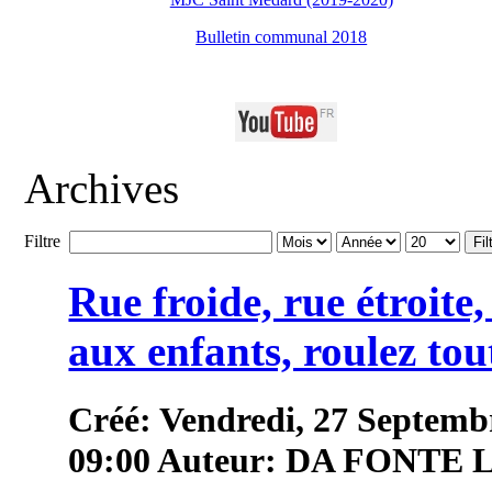
Bulletin communal 2018
Archives
Filtre
Fil
Rue froide, rue étroite
aux enfants, roulez tou
Créé: Vendredi, 27 Septemb
09:00
Auteur: DA FONTE