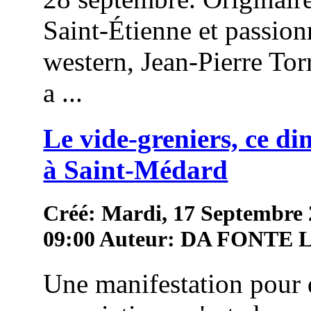
Saint-Étienne et passion
western, Jean-Pierre To
a ...
Le vide-greniers, ce d
à Saint-Médard
Créé: Mardi, 17 Septembre
09:00
Auteur: DA FONTE
Une manifestation pour