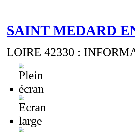
SAINT MEDARD E
LOIRE 42330 : INFOR