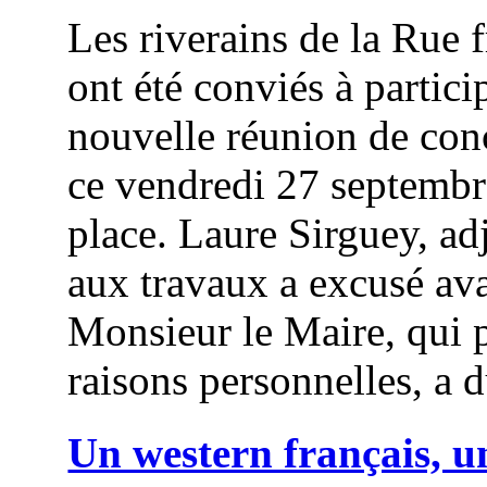
Les riverains de la Rue 
ont été conviés à partici
nouvelle réunion de con
ce vendredi 27 septembr
place. Laure Sirguey, ad
aux travaux a excusé ava
Monsieur le Maire, qui 
raisons personnelles, a d
Un western français, u