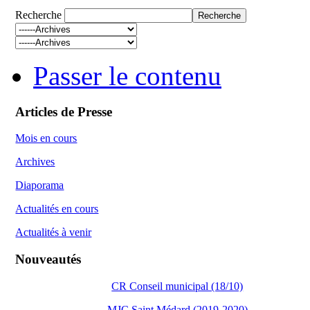
Recherche
Passer le contenu
Articles de Presse
Mois en cours
Archives
Diaporama
Actualités en cours
Actualités à venir
Nouveautés
CR Conseil municipal (18/10)
MJC Saint Médard (2019-2020)