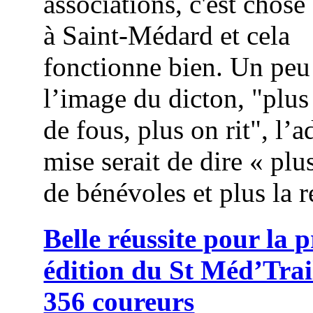
associations, c'est chose
à Saint-Médard et cela
fonctionne bien. Un peu
l’image du dicton, "plus
de fous, plus on rit", l’
mise serait de dire « plus
de bénévoles et plus la r
Belle réussite pour la 
édition du St Méd’Trai
356 coureurs