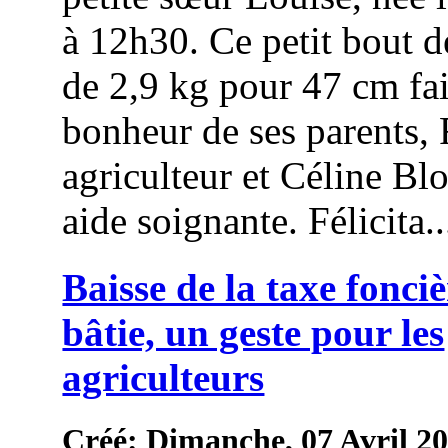
à 12h30. Ce petit bout 
de 2,9 kg pour 47 cm fai
bonheur de ses parents,
agriculteur et Céline Bl
aide soignante. Félicita..
Baisse de la taxe fonci
bâtie, un geste pour les
agriculteurs
Créé: Dimanche, 07 Avril 2