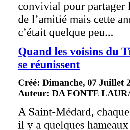
convivial pour partager 
de l’amitié mais cette an
c’était quelque peu...
Quand les voisins du 
se réunissent
Créé: Dimanche, 07 Juillet 
Auteur: DA FONTE LAUR
A Saint-Médard, chaque
il y a quelques hameaux