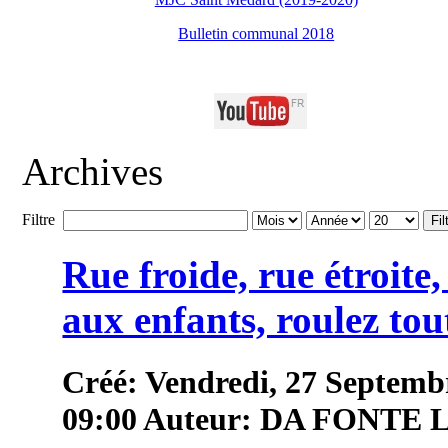
Bulletin communal 2018
Archives
Filtre
Fil
Rue froide, rue étroite
aux enfants, roulez tou
Créé: Vendredi, 27 Septemb
09:00
Auteur: DA FONTE