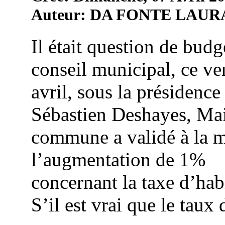
Auteur: DA FONTE LAUR
Il était question de budg
conseil municipal, ce ve
avril, sous la présidence
Sébastien Deshayes, Mai
commune a validé à la m
l’augmentation de 1%
concernant la taxe d’hab
S’il est vrai que le taux d