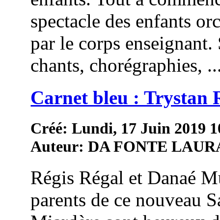
spectacle des enfants or
par le corps enseignant.
chants, chorégraphies, ..
Carnet bleu : Trystan 
Créé: Lundi, 17 Juin 2019 1
Auteur: DA FONTE LAUR
Régis Régal et Danaé Mu
parents de ce nouveau S