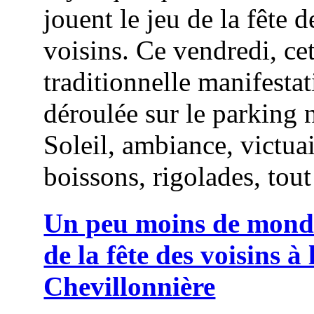
jouent le jeu de la fête d
voisins. Ce vendredi, cet
traditionnelle manifestat
déroulée sur le parking 
Soleil, ambiance, victuai
boissons, rigolades, tout 
Un peu moins de monde
de la fête des voisins à 
Chevillonnière