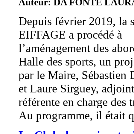
Auteur: DA FONTE LAUR
Depuis février 2019, la 
EIFFAGE a procédé à
l’aménagement des abord
Halle des sports, un proj
par le Maire, Sébastien
et Laure Sirguey, adjoin
référente en charge des 
Au programme, il était q