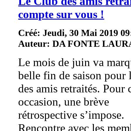
Le Club des amis retra
compte sur vous !
Créé: Jeudi, 30 Mai 2019 09
Auteur: DA FONTE LAUR
Le mois de juin va marq
belle fin de saison pour 
des amis retraités. Pour 
occasion, une brève
rétrospective s’impose.
Rencontre avec les mem