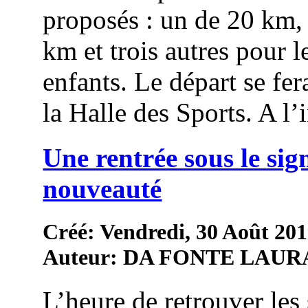
proposés : un de 20 km,
km et trois autres pour l
enfants. Le départ se fer
la Halle des Sports. A l’in
Une rentrée sous le sig
nouveauté
Créé: Vendredi, 30 Août 201
Auteur: DA FONTE LAUR
L’heure de retrouver les 