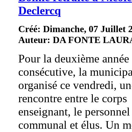
Declercq
Créé: Dimanche, 07 Juillet 
Auteur: DA FONTE LAUR
Pour la deuxième année
consécutive, la municipa
organisé ce vendredi, un
rencontre entre le corps
enseignant, le personnel
communal et élus. Un 