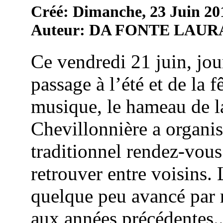
Créé: Dimanche, 23 Juin 20
Auteur: DA FONTE LAUR
Ce vendredi 21 juin, jou
passage à l’été et de la f
musique, le hameau de l
Chevillonnière a organi
traditionnel rendez-vous
retrouver entre voisins. 
quelque peu avancé par 
aux années précédentes..