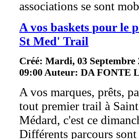
associations se sont mob
A vos baskets pour le 
St Med' Trail
Créé: Mardi, 03 Septembre
09:00
Auteur: DA FONTE
A vos marques, prêts, pa
tout premier trail à Saint
Médard, c'est ce dimanc
Différents parcours sont