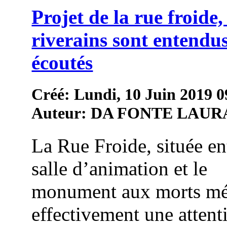
Projet de la rue froide, 
riverains sont entendus
écoutés
Créé: Lundi, 10 Juin 2019 0
Auteur: DA FONTE LAUR
La Rue Froide, située en
salle d’animation et le
monument aux morts mé
effectivement une attent