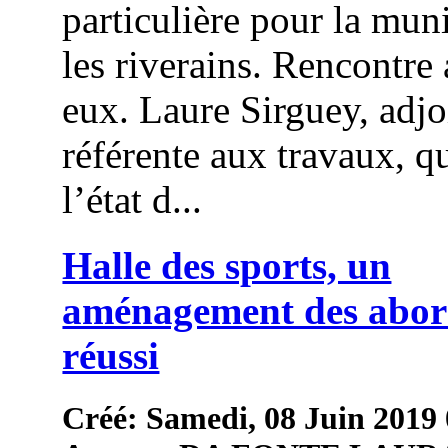
particulière pour la muni
les riverains. Rencontre
eux. Laure Sirguey, adjo
référente aux travaux, qu
l’état d...
Halle des sports, un
aménagement des abor
réussi
Créé: Samedi, 08 Juin 2019