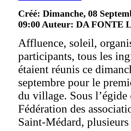
Créé: Dimanche, 08 Septem
09:00
Auteur: DA FONTE
Affluence, soleil, organi
participants, tous les in
étaient réunis ce dimanc
septembre pour le premie
du village. Sous l’égide 
Fédération des associati
Saint-Médard, plusieurs