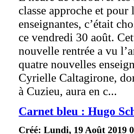
classe approche et pour 
enseignantes, c’était cho
ce vendredi 30 août. Cet
nouvelle rentrée a vu l’a
quatre nouvelles enseign
Cyrielle Caltagirone, do
à Cuzieu, aura en c...
Carnet bleu : Hugo Sc
Créé: Lundi, 19 Août 2019 