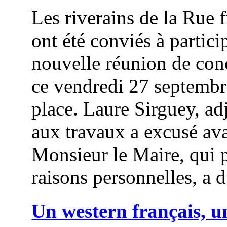
Les riverains de la Rue 
ont été conviés à partici
nouvelle réunion de con
ce vendredi 27 septembr
place. Laure Sirguey, ad
aux travaux a excusé ava
Monsieur le Maire, qui 
raisons personnelles, a d
Un western français, u