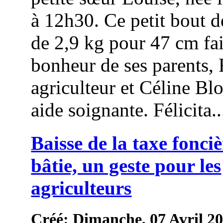
à 12h30. Ce petit bout 
de 2,9 kg pour 47 cm fai
bonheur de ses parents,
agriculteur et Céline Bl
aide soignante. Félicita..
Baisse de la taxe fonci
bâtie, un geste pour les
agriculteurs
Créé: Dimanche, 07 Avril 2