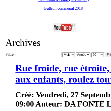
Bulletin communal 2018
Archives
Filtre
Fil
Rue froide, rue étroite
aux enfants, roulez tou
Créé: Vendredi, 27 Septemb
09:00
Auteur: DA FONTE