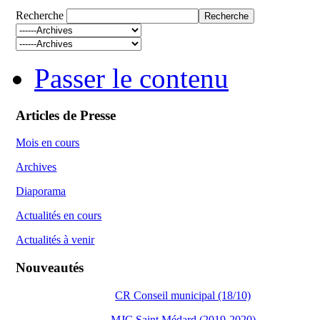
Recherche
Passer le contenu
Articles de Presse
Mois en cours
Archives
Diaporama
Actualités en cours
Actualités à venir
Nouveautés
CR Conseil municipal (18/10)
MJC Saint Médard (2019-2020)