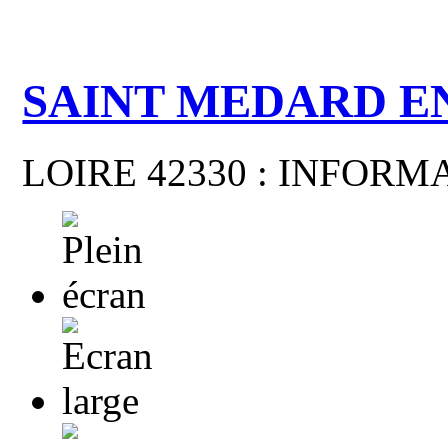
SAINT MEDARD E
LOIRE 42330 : INFOR