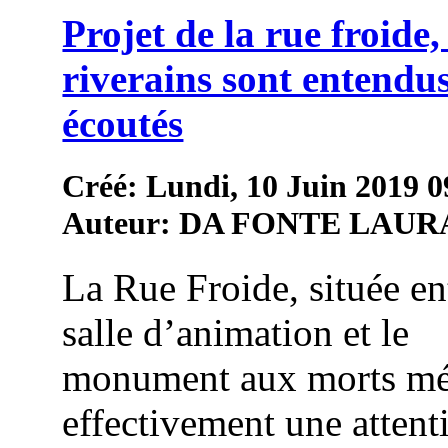
Projet de la rue froide, 
riverains sont entendus
écoutés
Créé: Lundi, 10 Juin 2019 0
Auteur: DA FONTE LAUR
La Rue Froide, située en
salle d’animation et le
monument aux morts mé
effectivement une attent