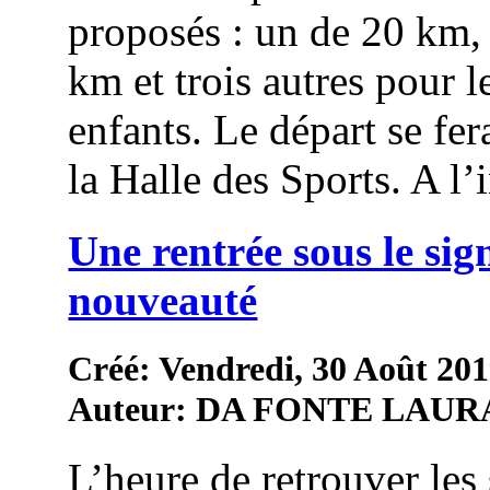
proposés : un de 20 km,
km et trois autres pour l
enfants. Le départ se fer
la Halle des Sports. A l’in
Une rentrée sous le sig
nouveauté
Créé: Vendredi, 30 Août 201
Auteur: DA FONTE LAUR
L’heure de retrouver les 