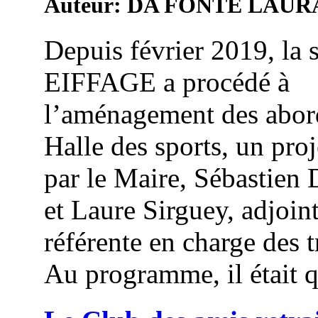
Auteur: DA FONTE LAUR
Depuis février 2019, la 
EIFFAGE a procédé à
l’aménagement des abord
Halle des sports, un proj
par le Maire, Sébastien
et Laure Sirguey, adjoin
référente en charge des 
Au programme, il était q