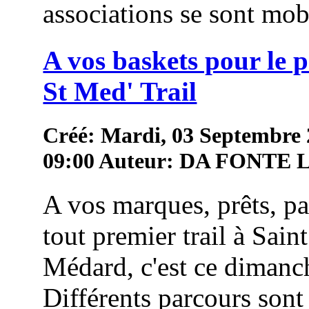
associations se sont mob
A vos baskets pour le 
St Med' Trail
Créé: Mardi, 03 Septembre
09:00
Auteur: DA FONTE
A vos marques, prêts, pa
tout premier trail à Saint
Médard, c'est ce dimanc
Différents parcours sont