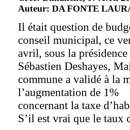
Auteur: DA FONTE LAUR
Il était question de budg
conseil municipal, ce ve
avril, sous la présidence
Sébastien Deshayes, Mai
commune a validé à la m
l’augmentation de 1%
concernant la taxe d’hab
S’il est vrai que le taux d