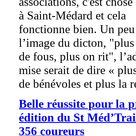
associations, c'est chose
à Saint-Médard et cela
fonctionne bien. Un peu
l’image du dicton, "plus
de fous, plus on rit", l’
mise serait de dire « plus
de bénévoles et plus la r
Belle réussite pour la 
édition du St Méd’Trai
356 coureurs