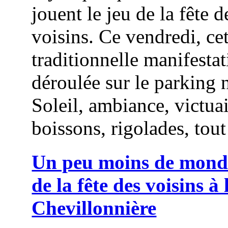
jouent le jeu de la fête d
voisins. Ce vendredi, cet
traditionnelle manifestat
déroulée sur le parking 
Soleil, ambiance, victuai
boissons, rigolades, tout 
Un peu moins de monde
de la fête des voisins à 
Chevillonnière