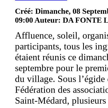
Créé: Dimanche, 08 Septem
09:00
Auteur: DA FONTE
Affluence, soleil, organi
participants, tous les in
étaient réunis ce dimanc
septembre pour le premie
du village. Sous l’égide 
Fédération des associati
Saint-Médard, plusieurs