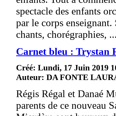
spectacle des enfants or
par le corps enseignant.
chants, chorégraphies, ..
Carnet bleu : Trystan 
Créé: Lundi, 17 Juin 2019 1
Auteur: DA FONTE LAUR
Régis Régal et Danaé Mu
parents de ce nouveau S