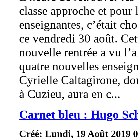
classe approche et pour 
enseignantes, c’était cho
ce vendredi 30 août. Cet
nouvelle rentrée a vu l’a
quatre nouvelles enseign
Cyrielle Caltagirone, do
à Cuzieu, aura en c...
Carnet bleu : Hugo Sc
Créé: Lundi, 19 Août 2019 