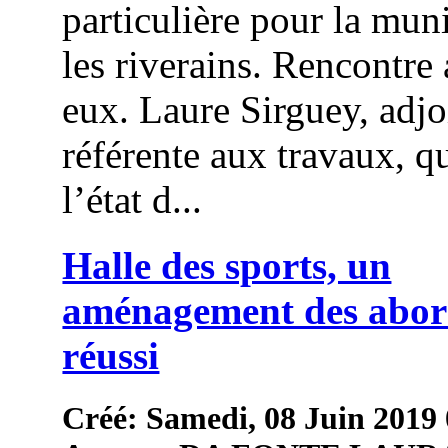
particulière pour la muni
les riverains. Rencontre
eux. Laure Sirguey, adjo
référente aux travaux, qu
l’état d...
Halle des sports, un
aménagement des abor
réussi
Créé: Samedi, 08 Juin 2019