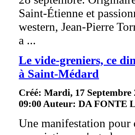
Saint-Étienne et passion
western, Jean-Pierre To
a ...
Le vide-greniers, ce d
à Saint-Médard
Créé: Mardi, 17 Septembre
09:00
Auteur: DA FONTE
Une manifestation pour