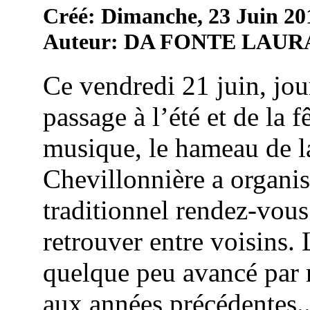
Créé: Dimanche, 23 Juin 20
Auteur: DA FONTE LAUR
Ce vendredi 21 juin, jou
passage à l’été et de la f
musique, le hameau de l
Chevillonnière a organi
traditionnel rendez-vous
retrouver entre voisins. 
quelque peu avancé par 
aux années précédentes..