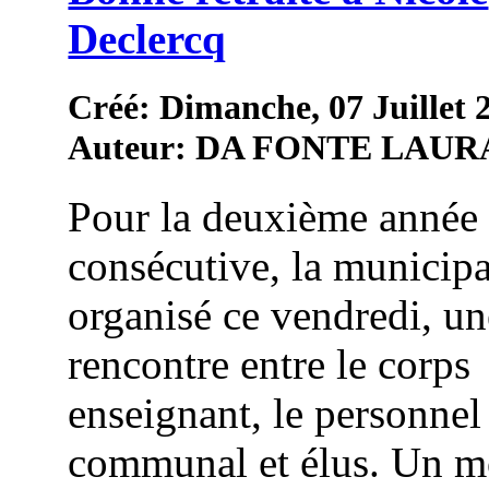
Declercq
Créé: Dimanche, 07 Juillet 
Auteur: DA FONTE LAUR
Pour la deuxième année
consécutive, la municipa
organisé ce vendredi, un
rencontre entre le corps
enseignant, le personnel
communal et élus. Un 