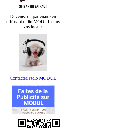
Devenez un partenaire en
diffusant radio MODUL dans
vos locaux
Contactez radio MODUL