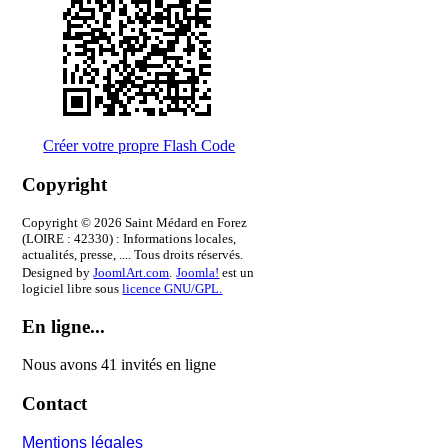
Créer votre propre Flash Code
Copyright
Copyright © 2026 Saint Médard en Forez
(LOIRE : 42330) : Informations locales,
actualités, presse, .... Tous droits réservés.
Designed by
JoomlArt.com
.
Joomla!
est un
logiciel libre sous
licence GNU/GPL.
En ligne...
Nous avons 41 invités en ligne
Contact
Mentions légales