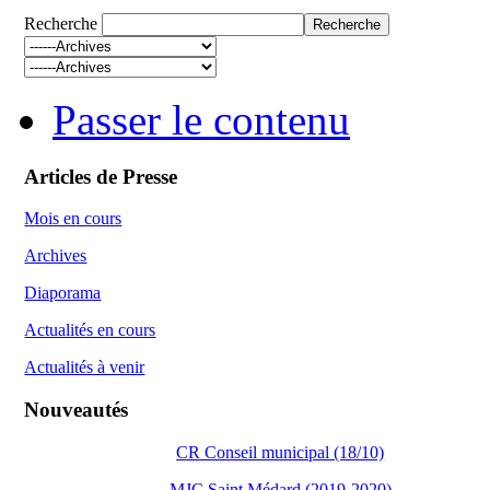
Recherche
Passer le contenu
Articles de Presse
Mois en cours
Archives
Diaporama
Actualités en cours
Actualités à venir
Nouveautés
CR Conseil municipal (18/10)
MJC Saint Médard (2019-2020)