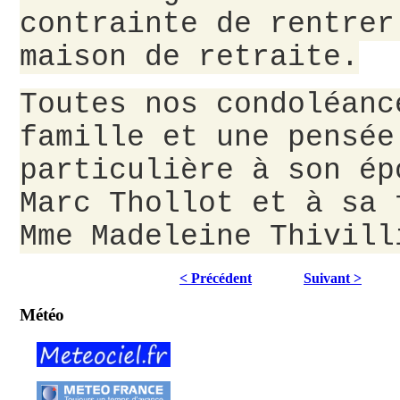
contrainte de rentrer
maison de retraite.
Toutes nos condoléanc
famille et une pensée
particulière à son ép
Marc Thollot et à sa 
Mme Madeleine Thivill
< Précédent
Suivant >
Météo