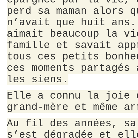
perd sa maman alors q
n’avait que huit ans.
aimait beaucoup la vi
famille et savait app
tous ces petits bonhe
ces moments partagés 
les siens.
Elle a connu la joie 
grand-mère et même ar
Au fil des années, sa
s’est dégradée et ell