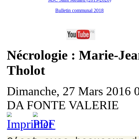
Bulletin communal 2018
Nécrologie : Marie-Je
Tholot
Dimanche, 27 Mars 2016 
DA FONTE VALERIE