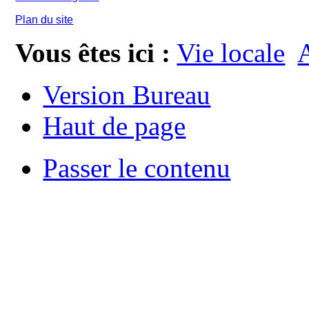
Plan du site
Vous êtes ici :
Vie locale
A
Version Bureau
Haut de page
Passer le contenu