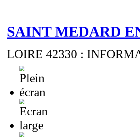
SAINT MEDARD E
LOIRE 42330 : INFOR