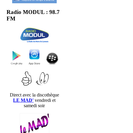
Radio MODUL : 98.7
FM
Direct avec la discothèque
LE MAD'
vendredi et
samedi soir