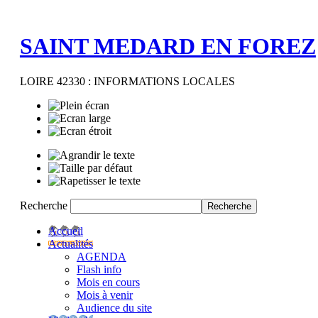
SAINT MEDARD EN FOREZ
LOIRE 42330 : INFORMATIONS LOCALES
Recherche
Accueil
Actualités
AGENDA
Flash info
Mois en cours
Mois à venir
Audience du site