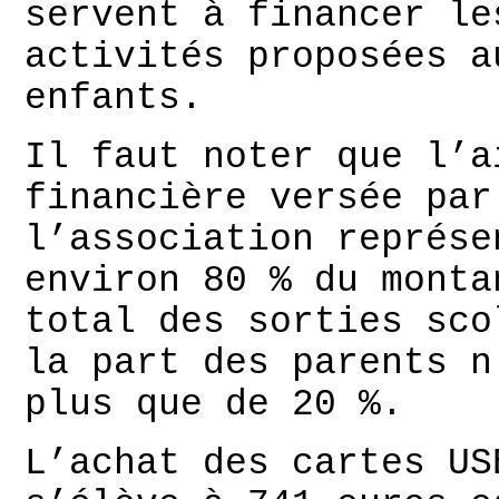
servent à financer le
activités proposées a
enfants.
Il faut noter que l’a
financière versée par
l’association représe
environ 80 % du monta
total des sorties sco
la part des parents n
plus que de 20 %.
L’achat des cartes US