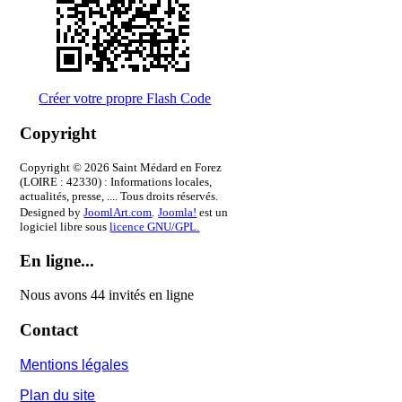
Créer votre propre Flash Code
Copyright
Copyright © 2026 Saint Médard en Forez
(LOIRE : 42330) : Informations locales,
actualités, presse, .... Tous droits réservés.
Designed by
JoomlArt.com
.
Joomla!
est un
logiciel libre sous
licence GNU/GPL.
En ligne...
Nous avons 44 invités en ligne
Contact
Mentions légales
Plan du site