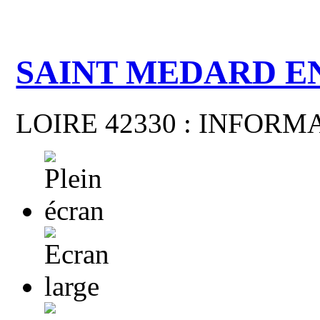
SAINT MEDARD E
LOIRE 42330 : INFOR