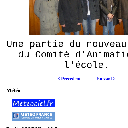
Une partie du nouveau
du Comité d'Animati
l'école.
< Précédent
Suivant >
Météo