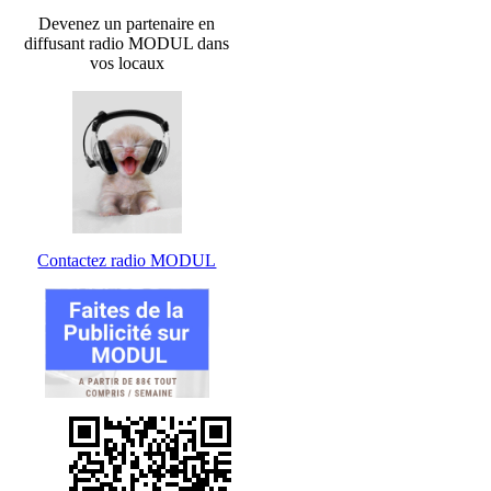
Devenez un partenaire en
diffusant radio MODUL dans
vos locaux
Contactez radio MODUL