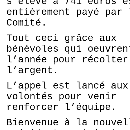
s’élève à 741 euros e
entièrement payé par 
Comité.
Tout ceci grâce aux
bénévoles qui oeuvren
l’année pour récolter
l’argent.
L’appel est lancé aux
volontés pour venir
renforcer l’équipe.
Bienvenue à la nouvel