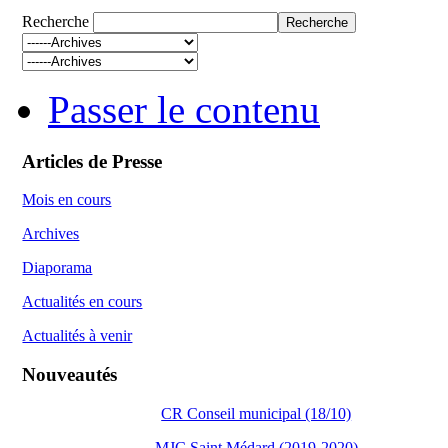
Recherche
Passer le contenu
Articles de Presse
Mois en cours
Archives
Diaporama
Actualités en cours
Actualités à venir
Nouveautés
CR Conseil municipal (18/10)
MJC Saint Médard (2019-2020)