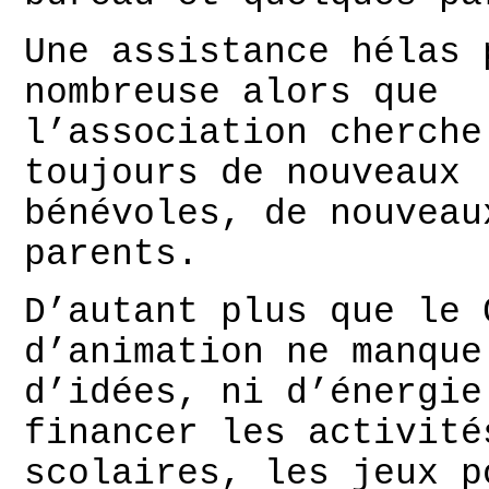
Une assistance hélas 
nombreuse alors que
l’association cherche
toujours de nouveaux
bénévoles, de nouveau
parents.
D’autant plus que le 
d’animation ne manque
d’idées, ni d’énergie
financer les activité
scolaires, les jeux p