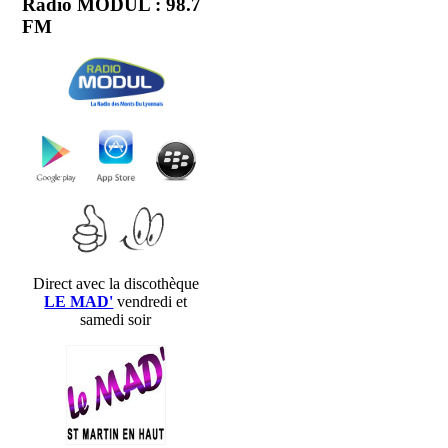
Radio MODUL : 98.7
FM
Direct avec la discothèque
LE MAD'
vendredi et
samedi soir