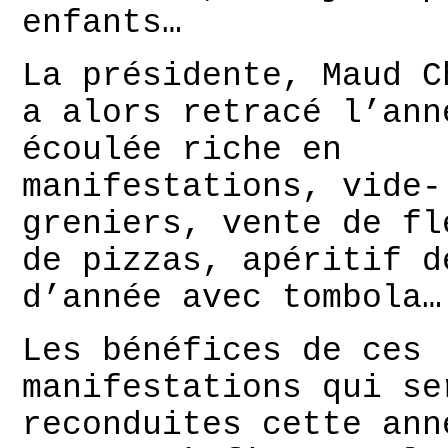
enfants…
La présidente, Maud C
a alors retracé l’ann
écoulée riche en
manifestations, vide-
greniers, vente de fl
de pizzas, apéritif d
d’année avec tombola…
Les bénéfices de ces
manifestations qui se
reconduites cette ann