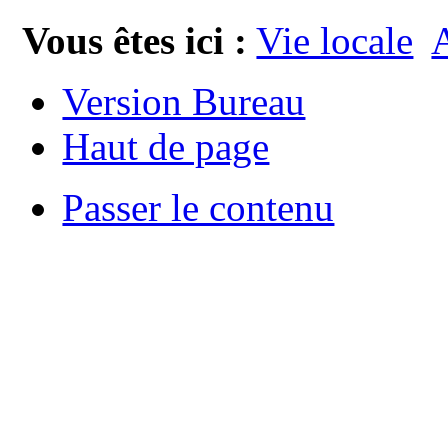
Vous êtes ici :
Vie locale
A
Version Bureau
Haut de page
Passer le contenu