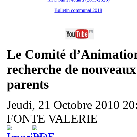
Bulletin communal 2018
Le Comité d’Animation
recherche de nouveaux
parents
Jeudi, 21 Octobre 2010 2
FONTE VALERIE