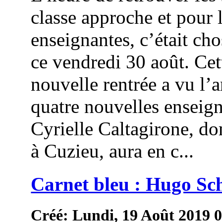
classe approche et pour 
enseignantes, c’était cho
ce vendredi 30 août. Cet
nouvelle rentrée a vu l’a
quatre nouvelles enseign
Cyrielle Caltagirone, do
à Cuzieu, aura en c...
Carnet bleu : Hugo Sc
Créé: Lundi, 19 Août 2019 