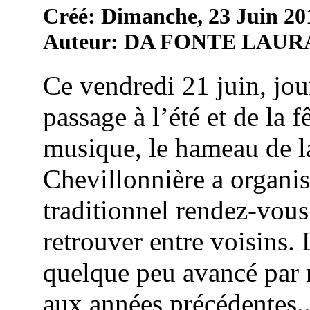
Créé: Dimanche, 23 Juin 20
Auteur: DA FONTE LAUR
Ce vendredi 21 juin, jou
passage à l’été et de la f
musique, le hameau de l
Chevillonnière a organi
traditionnel rendez-vous
retrouver entre voisins. 
quelque peu avancé par 
aux années précédentes..