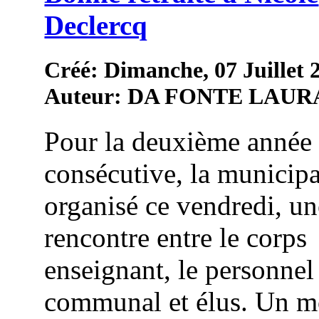
Declercq
Créé: Dimanche, 07 Juillet 
Auteur: DA FONTE LAUR
Pour la deuxième année
consécutive, la municipa
organisé ce vendredi, un
rencontre entre le corps
enseignant, le personnel
communal et élus. Un 