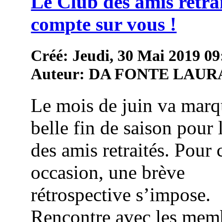
Le Club des amis retra
compte sur vous !
Créé: Jeudi, 30 Mai 2019 09
Auteur: DA FONTE LAUR
Le mois de juin va marq
belle fin de saison pour 
des amis retraités. Pour 
occasion, une brève
rétrospective s’impose.
Rencontre avec les mem