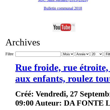
Bulletin communal 2018
Archives
Filtre
Fil
Rue froide, rue étroite
aux enfants, roulez tou
Créé: Vendredi, 27 Septemb
09:00
Auteur: DA FONTE