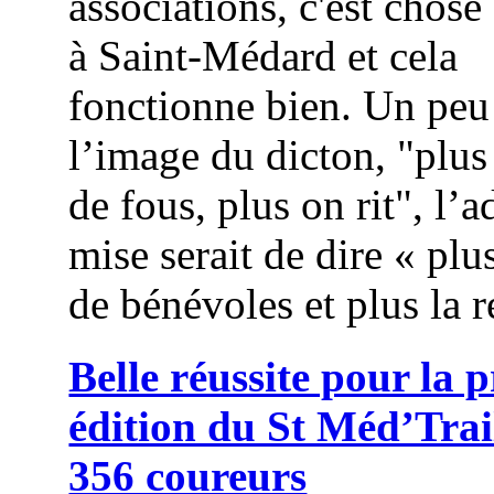
associations, c'est chose
à Saint-Médard et cela
fonctionne bien. Un peu
l’image du dicton, "plus
de fous, plus on rit", l’
mise serait de dire « plus
de bénévoles et plus la r
Belle réussite pour la 
édition du St Méd’Trai
356 coureurs