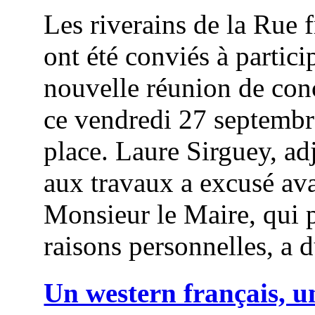
Les riverains de la Rue 
ont été conviés à partici
nouvelle réunion de con
ce vendredi 27 septembr
place. Laure Sirguey, ad
aux travaux a excusé ava
Monsieur le Maire, qui 
raisons personnelles, a d
Un western français, u