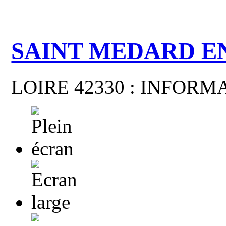
SAINT MEDARD E
LOIRE 42330 : INFOR