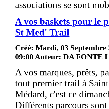
associations se sont mob
A vos baskets pour le 
St Med' Trail
Créé: Mardi, 03 Septembre
09:00
Auteur: DA FONTE
A vos marques, prêts, pa
tout premier trail à Saint
Médard, c'est ce dimanc
Différents parcours sont