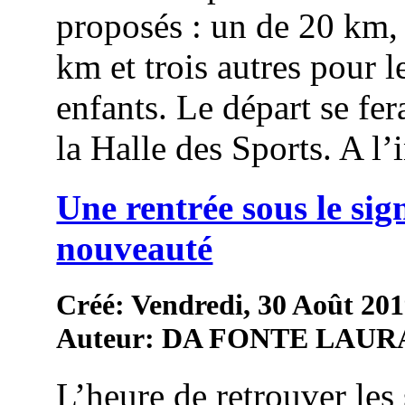
proposés : un de 20 km,
km et trois autres pour l
enfants. Le départ se fer
la Halle des Sports. A l’in
Une rentrée sous le sig
nouveauté
Créé: Vendredi, 30 Août 201
Auteur: DA FONTE LAUR
L’heure de retrouver les 