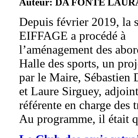
Auteur: DA FONTE LAUR
Depuis février 2019, la 
EIFFAGE a procédé à
l’aménagement des abord
Halle des sports, un proj
par le Maire, Sébastien
et Laure Sirguey, adjoin
référente en charge des 
Au programme, il était q