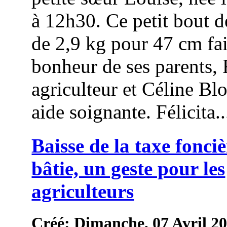
à 12h30. Ce petit bout 
de 2,9 kg pour 47 cm fai
bonheur de ses parents,
agriculteur et Céline Bl
aide soignante. Félicita..
Baisse de la taxe fonci
bâtie, un geste pour les
agriculteurs
Créé: Dimanche, 07 Avril 2