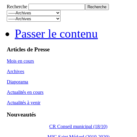
Recherche
Passer le contenu
Articles de Presse
Mois en cours
Archives
Diaporama
Actualités en cours
Actualités à venir
Nouveautés
CR Conseil municipal (18/10)
MJC Saint Médard (2019-2020)