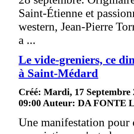
Saint-Étienne et passion
western, Jean-Pierre To
a ...
Le vide-greniers, ce d
à Saint-Médard
Créé: Mardi, 17 Septembre
09:00
Auteur: DA FONTE
Une manifestation pour