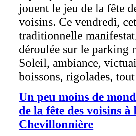
jouent le jeu de la fête d
voisins. Ce vendredi, cet
traditionnelle manifestat
déroulée sur le parking 
Soleil, ambiance, victuai
boissons, rigolades, tout 
Un peu moins de monde
de la fête des voisins à 
Chevillonnière