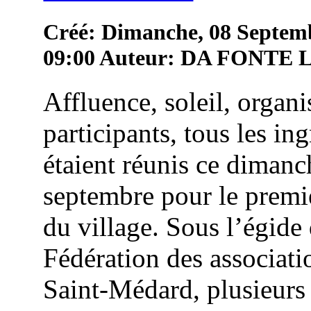
Créé: Dimanche, 08 Septem
09:00
Auteur: DA FONTE
Affluence, soleil, organi
participants, tous les in
étaient réunis ce dimanc
septembre pour le premie
du village. Sous l’égide 
Fédération des associati
Saint-Médard, plusieurs