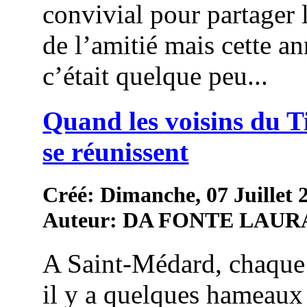
convivial pour partager 
de l’amitié mais cette an
c’était quelque peu...
Quand les voisins du 
se réunissent
Créé: Dimanche, 07 Juillet 
Auteur: DA FONTE LAUR
A Saint-Médard, chaque
il y a quelques hameaux