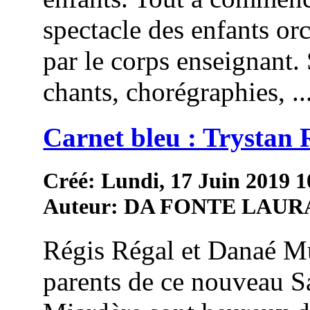
spectacle des enfants or
par le corps enseignant.
chants, chorégraphies, ..
Carnet bleu : Trystan 
Créé: Lundi, 17 Juin 2019 1
Auteur: DA FONTE LAUR
Régis Régal et Danaé Mu
parents de ce nouveau S