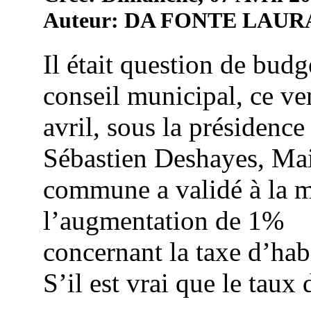
Auteur: DA FONTE LAUR
Il était question de budg
conseil municipal, ce ve
avril, sous la présidence
Sébastien Deshayes, Mai
commune a validé à la m
l’augmentation de 1%
concernant la taxe d’hab
S’il est vrai que le taux d