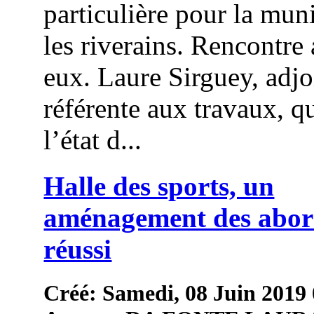
particulière pour la muni
les riverains. Rencontre
eux. Laure Sirguey, adjo
référente aux travaux, qu
l’état d...
Halle des sports, un
aménagement des abor
réussi
Créé: Samedi, 08 Juin 2019