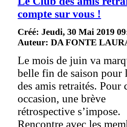
Le Club des amis retra
compte sur vous !
Créé: Jeudi, 30 Mai 2019 09
Auteur: DA FONTE LAUR
Le mois de juin va marq
belle fin de saison pour 
des amis retraités. Pour 
occasion, une brève
rétrospective s’impose.
Rencontre avec les mem