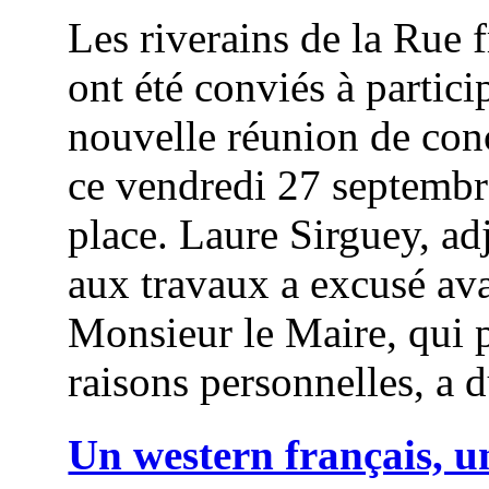
Les riverains de la Rue 
ont été conviés à partici
nouvelle réunion de con
ce vendredi 27 septembr
place. Laure Sirguey, ad
aux travaux a excusé ava
Monsieur le Maire, qui 
raisons personnelles, a d
Un western français, u