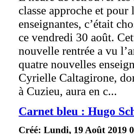
classe approche et pour 
enseignantes, c’était cho
ce vendredi 30 août. Cet
nouvelle rentrée a vu l’a
quatre nouvelles enseign
Cyrielle Caltagirone, do
à Cuzieu, aura en c...
Carnet bleu : Hugo Sc
Créé: Lundi, 19 Août 2019 