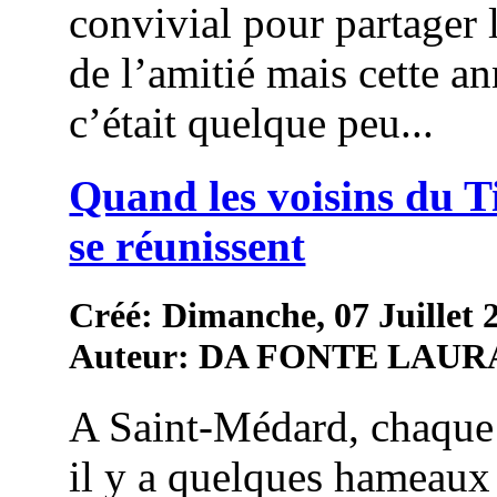
convivial pour partager 
de l’amitié mais cette an
c’était quelque peu...
Quand les voisins du 
se réunissent
Créé: Dimanche, 07 Juillet 
Auteur: DA FONTE LAUR
A Saint-Médard, chaque
il y a quelques hameaux