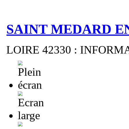
SAINT MEDARD E
LOIRE 42330 : INFOR