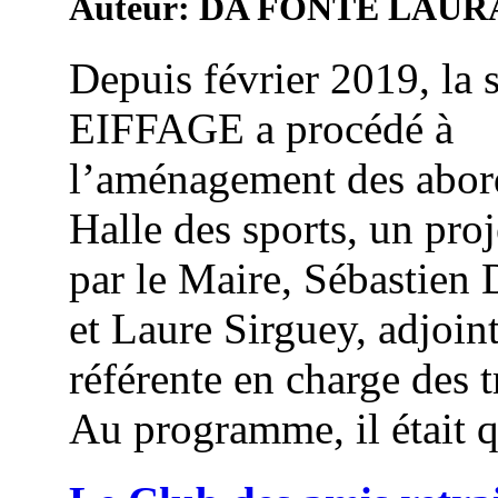
Auteur: DA FONTE LAUR
Depuis février 2019, la 
EIFFAGE a procédé à
l’aménagement des abord
Halle des sports, un proj
par le Maire, Sébastien
et Laure Sirguey, adjoin
référente en charge des 
Au programme, il était q