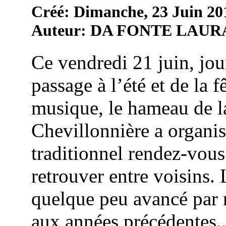
Créé: Dimanche, 23 Juin 20
Auteur: DA FONTE LAUR
Ce vendredi 21 juin, jou
passage à l’été et de la f
musique, le hameau de l
Chevillonnière a organi
traditionnel rendez-vous
retrouver entre voisins. 
quelque peu avancé par 
aux années précédentes..