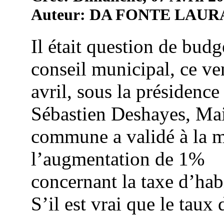
Auteur: DA FONTE LAUR
Il était question de budg
conseil municipal, ce ve
avril, sous la présidence
Sébastien Deshayes, Mai
commune a validé à la m
l’augmentation de 1%
concernant la taxe d’hab
S’il est vrai que le taux d