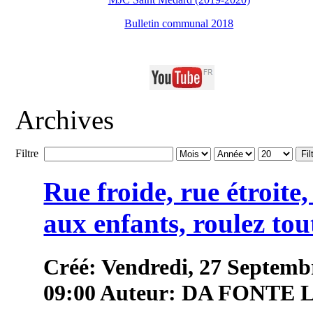
Bulletin communal 2018
Archives
Filtre
Fil
Rue froide, rue étroite
aux enfants, roulez tou
Créé: Vendredi, 27 Septemb
09:00
Auteur: DA FONTE