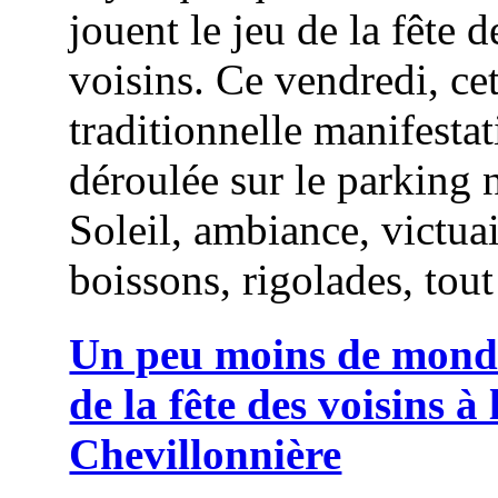
jouent le jeu de la fête d
voisins. Ce vendredi, cet
traditionnelle manifestat
déroulée sur le parking 
Soleil, ambiance, victuai
boissons, rigolades, tout 
Un peu moins de monde
de la fête des voisins à 
Chevillonnière