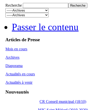
Recherche
Passer le contenu
Articles de Presse
Mois en cours
Archives
Diaporama
Actualités en cours
Actualités à venir
Nouveautés
CR Conseil municipal (18/10)
MJC Saint Médard (2019-2020)