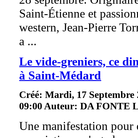
Saint-Étienne et passion
western, Jean-Pierre To
a ...
Le vide-greniers, ce d
à Saint-Médard
Créé: Mardi, 17 Septembre
09:00
Auteur: DA FONTE
Une manifestation pour