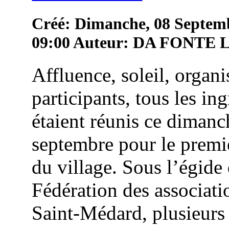
Créé: Dimanche, 08 Septem
09:00
Auteur: DA FONTE
Affluence, soleil, organi
participants, tous les in
étaient réunis ce dimanc
septembre pour le premie
du village. Sous l’égide 
Fédération des associati
Saint-Médard, plusieurs