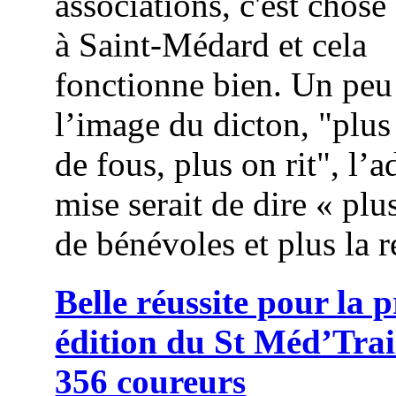
associations, c'est chose
à Saint-Médard et cela
fonctionne bien. Un peu
l’image du dicton, "plus
de fous, plus on rit", l’
mise serait de dire « plus
de bénévoles et plus la r
Belle réussite pour la 
édition du St Méd’Trai
356 coureurs