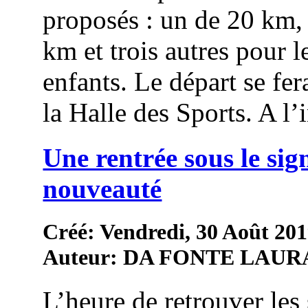
proposés : un de 20 km,
km et trois autres pour l
enfants. Le départ se fer
la Halle des Sports. A l’in
Une rentrée sous le sig
nouveauté
Créé: Vendredi, 30 Août 201
Auteur: DA FONTE LAUR
L’heure de retrouver les 