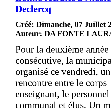
Declercq
Créé: Dimanche, 07 Juillet 
Auteur: DA FONTE LAUR
Pour la deuxième année
consécutive, la municipa
organisé ce vendredi, un
rencontre entre le corps
enseignant, le personnel
communal et élus. Un 