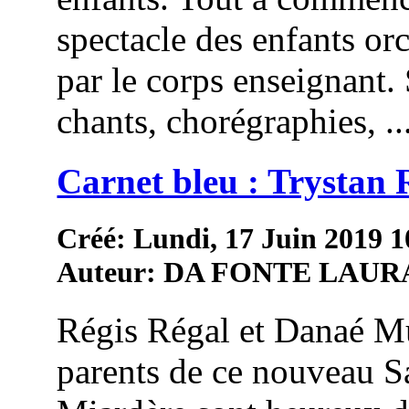
spectacle des enfants or
par le corps enseignant.
chants, chorégraphies, ..
Carnet bleu : Trystan 
Créé: Lundi, 17 Juin 2019 1
Auteur: DA FONTE LAUR
Régis Régal et Danaé Mu
parents de ce nouveau S