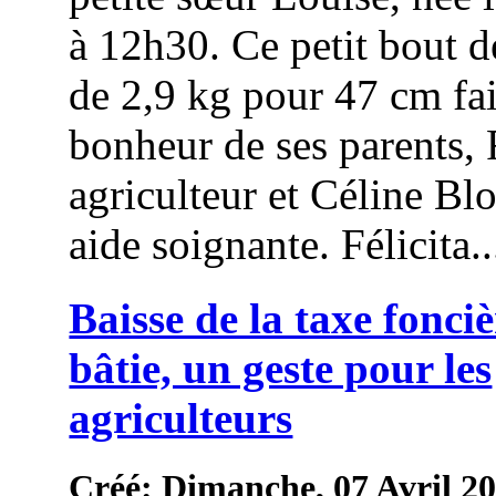
à 12h30. Ce petit bout 
de 2,9 kg pour 47 cm fai
bonheur de ses parents,
agriculteur et Céline Bl
aide soignante. Félicita..
Baisse de la taxe fonci
bâtie, un geste pour les
agriculteurs
Créé: Dimanche, 07 Avril 2