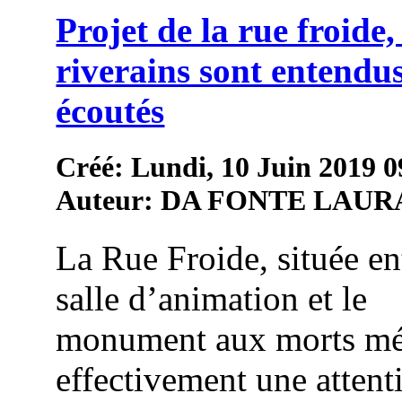
Projet de la rue froide, 
riverains sont entendus
écoutés
Créé: Lundi, 10 Juin 2019 0
Auteur: DA FONTE LAUR
La Rue Froide, située en
salle d’animation et le
monument aux morts mé
effectivement une attent