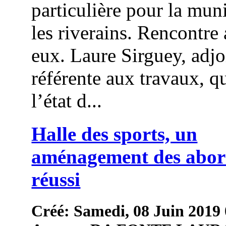
particulière pour la muni
les riverains. Rencontre
eux. Laure Sirguey, adjo
référente aux travaux, qu
l’état d...
Halle des sports, un
aménagement des abor
réussi
Créé: Samedi, 08 Juin 2019