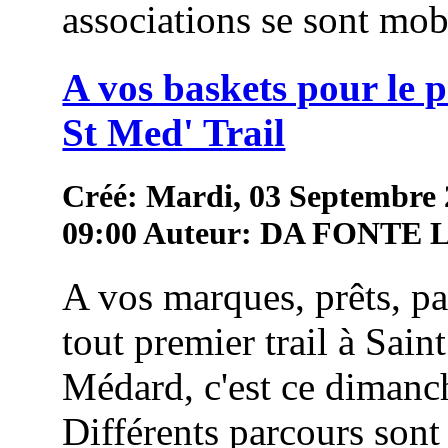
associations se sont mob
A vos baskets pour le 
St Med' Trail
Créé: Mardi, 03 Septembre
09:00
Auteur: DA FONTE
A vos marques, prêts, pa
tout premier trail à Saint
Médard, c'est ce dimanc
Différents parcours sont