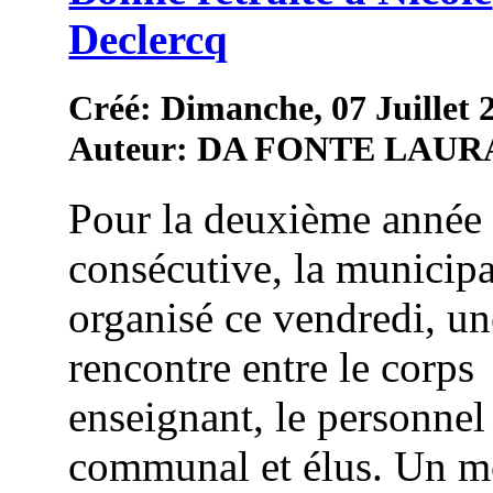
Declercq
Créé: Dimanche, 07 Juillet 
Auteur: DA FONTE LAUR
Pour la deuxième année
consécutive, la municipa
organisé ce vendredi, un
rencontre entre le corps
enseignant, le personnel
communal et élus. Un 