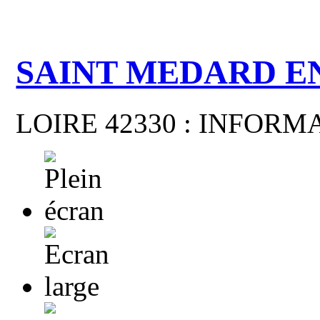
SAINT MEDARD E
LOIRE 42330 : INFOR