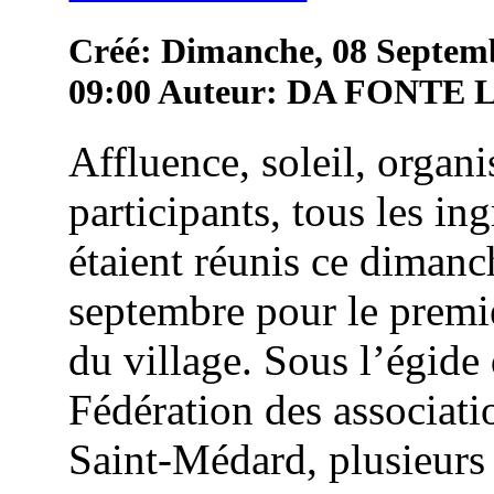
Créé: Dimanche, 08 Septem
09:00
Auteur: DA FONTE
Affluence, soleil, organi
participants, tous les in
étaient réunis ce dimanc
septembre pour le premie
du village. Sous l’égide 
Fédération des associati
Saint-Médard, plusieurs