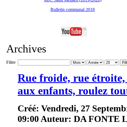
Bulletin communal 2018
Archives
Filtre
Fil
Rue froide, rue étroite
aux enfants, roulez tou
Créé: Vendredi, 27 Septemb
09:00
Auteur: DA FONTE