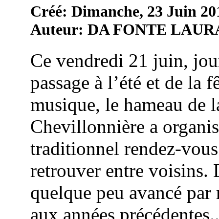
Créé: Dimanche, 23 Juin 20
Auteur: DA FONTE LAUR
Ce vendredi 21 juin, jou
passage à l’été et de la f
musique, le hameau de l
Chevillonnière a organi
traditionnel rendez-vous
retrouver entre voisins. 
quelque peu avancé par 
aux années précédentes..