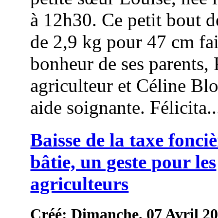
à 12h30. Ce petit bout 
de 2,9 kg pour 47 cm fai
bonheur de ses parents,
agriculteur et Céline Bl
aide soignante. Félicita..
Baisse de la taxe fonci
bâtie, un geste pour les
agriculteurs
Créé: Dimanche, 07 Avril 2