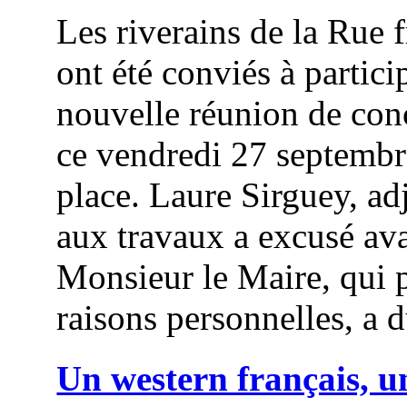
Les riverains de la Rue 
ont été conviés à partici
nouvelle réunion de con
ce vendredi 27 septembr
place. Laure Sirguey, ad
aux travaux a excusé ava
Monsieur le Maire, qui 
raisons personnelles, a d
Un western français, u