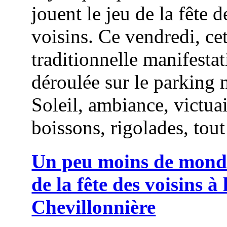
jouent le jeu de la fête d
voisins. Ce vendredi, cet
traditionnelle manifestat
déroulée sur le parking 
Soleil, ambiance, victuai
boissons, rigolades, tout 
Un peu moins de monde
de la fête des voisins à 
Chevillonnière