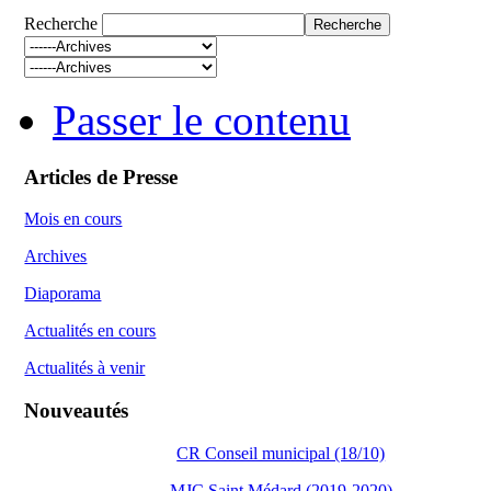
Recherche
Passer le contenu
Articles de Presse
Mois en cours
Archives
Diaporama
Actualités en cours
Actualités à venir
Nouveautés
CR Conseil municipal (18/10)
MJC Saint Médard (2019-2020)