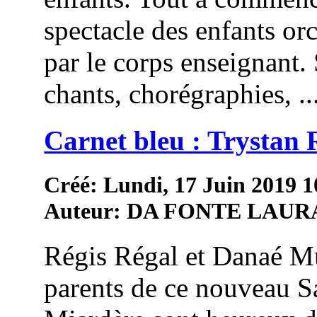
spectacle des enfants or
par le corps enseignant.
chants, chorégraphies, ..
Carnet bleu : Trystan 
Créé: Lundi, 17 Juin 2019 1
Auteur: DA FONTE LAUR
Régis Régal et Danaé Mu
parents de ce nouveau S