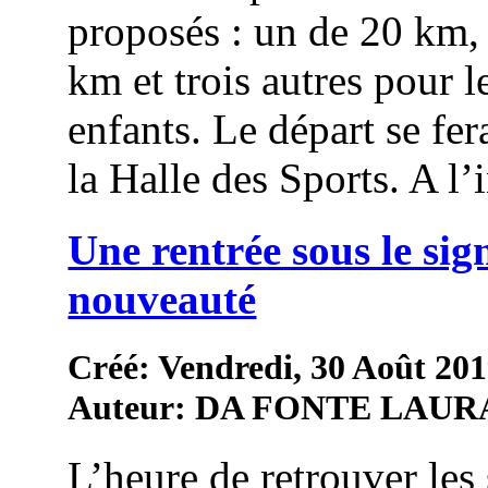
proposés : un de 20 km,
km et trois autres pour l
enfants. Le départ se fer
la Halle des Sports. A l’in
Une rentrée sous le sig
nouveauté
Créé: Vendredi, 30 Août 201
Auteur: DA FONTE LAUR
L’heure de retrouver les 