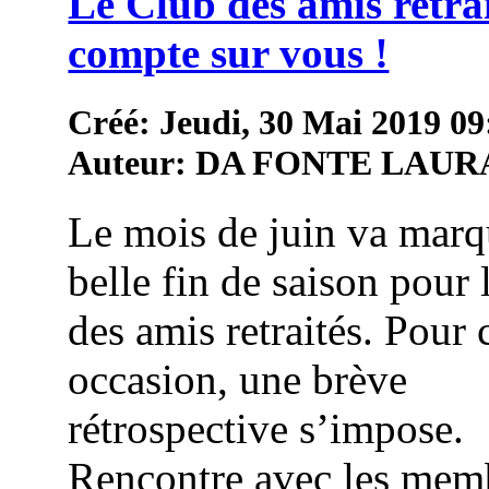
Le Club des amis retra
compte sur vous !
Créé: Jeudi, 30 Mai 2019 09
Auteur: DA FONTE LAUR
Le mois de juin va marq
belle fin de saison pour 
des amis retraités. Pour 
occasion, une brève
rétrospective s’impose.
Rencontre avec les mem