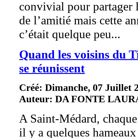
convivial pour partager 
de l’amitié mais cette an
c’était quelque peu...
Quand les voisins du 
se réunissent
Créé: Dimanche, 07 Juillet 
Auteur: DA FONTE LAUR
A Saint-Médard, chaque
il y a quelques hameaux