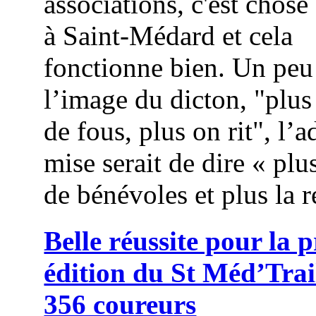
associations, c'est chose
à Saint-Médard et cela
fonctionne bien. Un peu
l’image du dicton, "plus
de fous, plus on rit", l’
mise serait de dire « plus
de bénévoles et plus la r
Belle réussite pour la 
édition du St Méd’Trai
356 coureurs