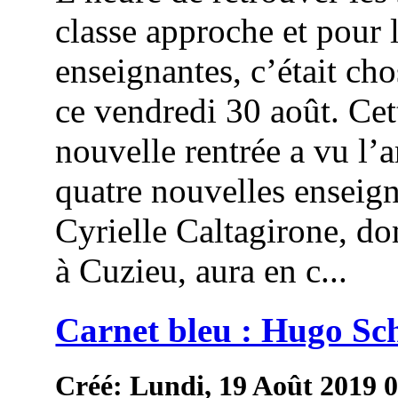
classe approche et pour 
enseignantes, c’était cho
ce vendredi 30 août. Cet
nouvelle rentrée a vu l’a
quatre nouvelles enseign
Cyrielle Caltagirone, do
à Cuzieu, aura en c...
Carnet bleu : Hugo Sc
Créé: Lundi, 19 Août 2019 