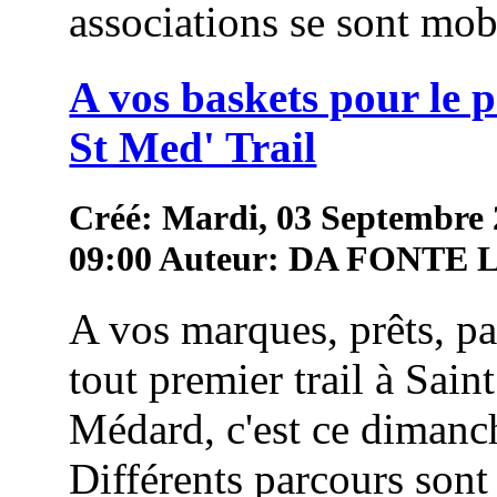
associations se sont mob
A vos baskets pour le 
St Med' Trail
Créé: Mardi, 03 Septembre
09:00
Auteur: DA FONTE
A vos marques, prêts, pa
tout premier trail à Saint
Médard, c'est ce dimanc
Différents parcours sont