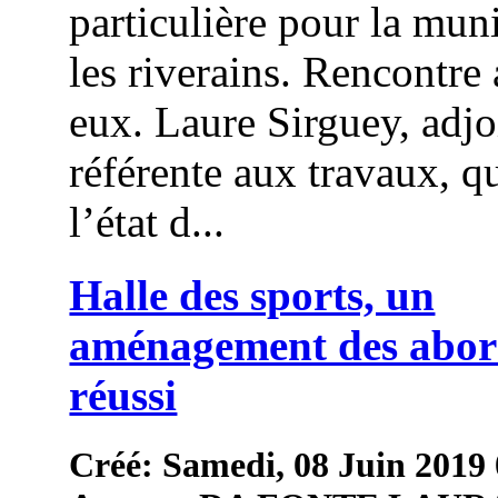
particulière pour la muni
les riverains. Rencontre
eux. Laure Sirguey, adjo
référente aux travaux, qu
l’état d...
Halle des sports, un
aménagement des abor
réussi
Créé: Samedi, 08 Juin 2019