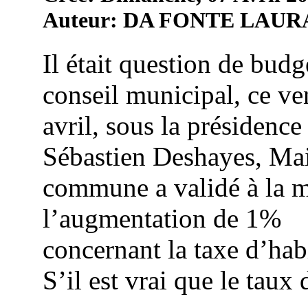
Auteur: DA FONTE LAUR
Il était question de budg
conseil municipal, ce ve
avril, sous la présidence
Sébastien Deshayes, Mai
commune a validé à la m
l’augmentation de 1%
concernant la taxe d’hab
S’il est vrai que le taux d