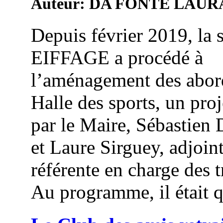
Auteur: DA FONTE LAUR
Depuis février 2019, la 
EIFFAGE a procédé à
l’aménagement des abord
Halle des sports, un proj
par le Maire, Sébastien
et Laure Sirguey, adjoin
référente en charge des 
Au programme, il était q