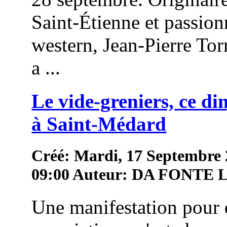
Saint-Étienne et passion
western, Jean-Pierre To
a ...
Le vide-greniers, ce d
à Saint-Médard
Créé: Mardi, 17 Septembre
09:00
Auteur: DA FONTE
Une manifestation pour