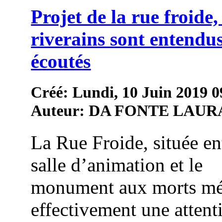
Projet de la rue froide, 
riverains sont entendus
écoutés
Créé: Lundi, 10 Juin 2019 0
Auteur: DA FONTE LAUR
La Rue Froide, située en
salle d’animation et le
monument aux morts mé
effectivement une attent