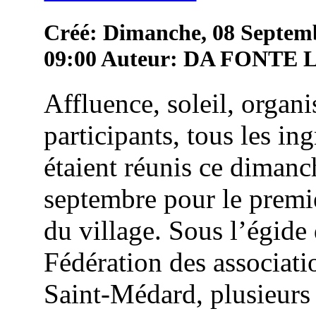
Créé: Dimanche, 08 Septem
09:00
Auteur: DA FONTE
Affluence, soleil, organi
participants, tous les in
étaient réunis ce dimanc
septembre pour le premie
du village. Sous l’égide 
Fédération des associati
Saint-Médard, plusieurs