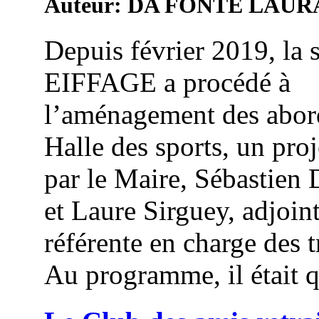
Auteur: DA FONTE LAUR
Depuis février 2019, la 
EIFFAGE a procédé à
l’aménagement des abord
Halle des sports, un proj
par le Maire, Sébastien
et Laure Sirguey, adjoin
référente en charge des 
Au programme, il était q