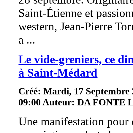
Saint-Étienne et passion
western, Jean-Pierre To
a ...
Le vide-greniers, ce d
à Saint-Médard
Créé: Mardi, 17 Septembre
09:00
Auteur: DA FONTE
Une manifestation pour