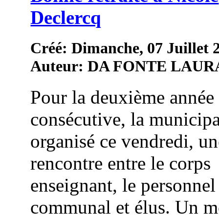
Declercq
Créé: Dimanche, 07 Juillet 
Auteur: DA FONTE LAUR
Pour la deuxième année
consécutive, la municipa
organisé ce vendredi, un
rencontre entre le corps
enseignant, le personnel
communal et élus. Un 