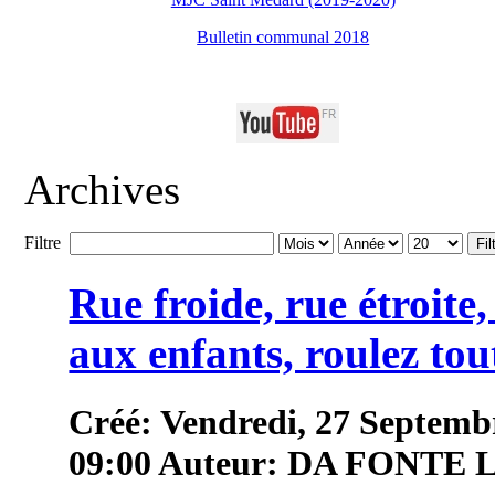
Bulletin communal 2018
Archives
Filtre
Fil
Rue froide, rue étroite
aux enfants, roulez tou
Créé: Vendredi, 27 Septemb
09:00
Auteur: DA FONTE