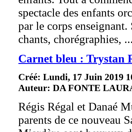
spectacle des enfants or
par le corps enseignant.
chants, chorégraphies, ..
Carnet bleu : Trystan 
Créé: Lundi, 17 Juin 2019 1
Auteur: DA FONTE LAUR
Régis Régal et Danaé Mu
parents de ce nouveau S