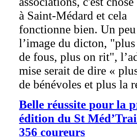
associations, c'est chose
à Saint-Médard et cela
fonctionne bien. Un peu
l’image du dicton, "plus
de fous, plus on rit", l’
mise serait de dire « plus
de bénévoles et plus la r
Belle réussite pour la 
édition du St Méd’Trai
356 coureurs