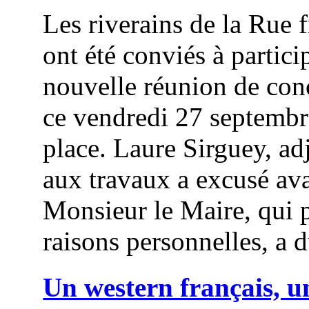
Les riverains de la Rue 
ont été conviés à partici
nouvelle réunion de con
ce vendredi 27 septembr
place. Laure Sirguey, ad
aux travaux a excusé ava
Monsieur le Maire, qui 
raisons personnelles, a d
Un western français, u