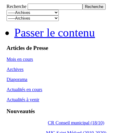
Recherche
Passer le contenu
Articles de Presse
Mois en cours
Archives
Diaporama
Actualités en cours
Actualités à venir
Nouveautés
CR Conseil municipal (18/10)
MJC Saint Médard (2019-2020)