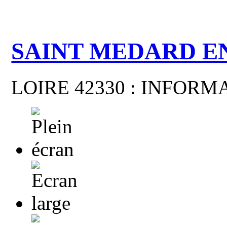
SAINT MEDARD E
LOIRE 42330 : INFOR