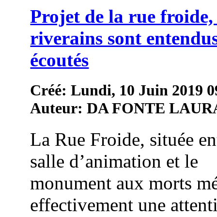
Projet de la rue froide, 
riverains sont entendus
écoutés
Créé: Lundi, 10 Juin 2019 0
Auteur: DA FONTE LAUR
La Rue Froide, située en
salle d’animation et le
monument aux morts mé
effectivement une attent