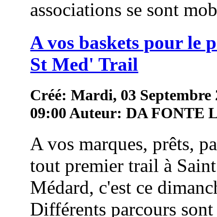
associations se sont mob
A vos baskets pour le 
St Med' Trail
Créé: Mardi, 03 Septembre
09:00
Auteur: DA FONTE
A vos marques, prêts, pa
tout premier trail à Saint
Médard, c'est ce dimanc
Différents parcours sont