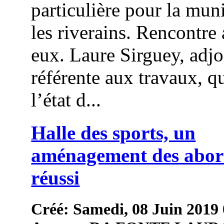
particulière pour la muni
les riverains. Rencontre
eux. Laure Sirguey, adjo
référente aux travaux, qu
l’état d...
Halle des sports, un
aménagement des abor
réussi
Créé: Samedi, 08 Juin 2019