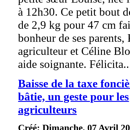
à 12h30. Ce petit bout 
de 2,9 kg pour 47 cm fai
bonheur de ses parents,
agriculteur et Céline Bl
aide soignante. Félicita..
Baisse de la taxe fonci
bâtie, un geste pour les
agriculteurs
Créé: Dimanche, 07 Avril 2