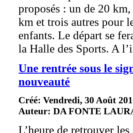
proposés : un de 20 km,
km et trois autres pour l
enfants. Le départ se fer
la Halle des Sports. A l’in
Une rentrée sous le sig
nouveauté
Créé: Vendredi, 30 Août 201
Auteur: DA FONTE LAUR
L’heure de retrouver les 