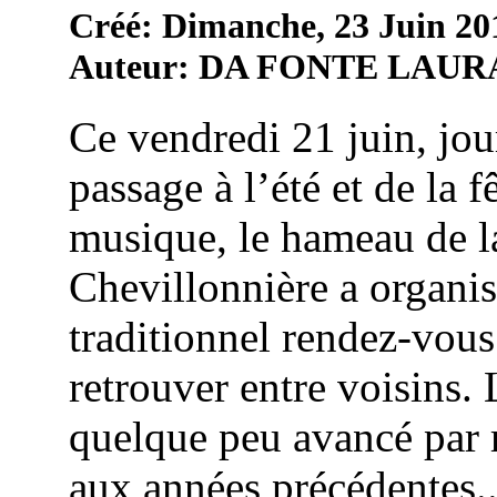
Créé: Dimanche, 23 Juin 20
Auteur: DA FONTE LAUR
Ce vendredi 21 juin, jou
passage à l’été et de la f
musique, le hameau de l
Chevillonnière a organi
traditionnel rendez-vous
retrouver entre voisins. 
quelque peu avancé par 
aux années précédentes..