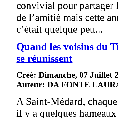
convivial pour partager 
de l’amitié mais cette an
c’était quelque peu...
Quand les voisins du 
se réunissent
Créé: Dimanche, 07 Juillet 
Auteur: DA FONTE LAUR
A Saint-Médard, chaque
il y a quelques hameaux