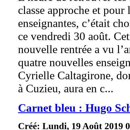
classe approche et pour 
enseignantes, c’était cho
ce vendredi 30 août. Cet
nouvelle rentrée a vu l’a
quatre nouvelles enseign
Cyrielle Caltagirone, do
à Cuzieu, aura en c...
Carnet bleu : Hugo Sc
Créé: Lundi, 19 Août 2019 