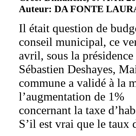
Auteur: DA FONTE LAUR
Il était question de budg
conseil municipal, ce ve
avril, sous la présidence
Sébastien Deshayes, Mai
commune a validé à la m
l’augmentation de 1%
concernant la taxe d’hab
S’il est vrai que le taux d