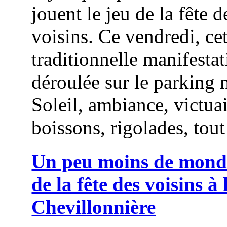
jouent le jeu de la fête d
voisins. Ce vendredi, cet
traditionnelle manifestat
déroulée sur le parking 
Soleil, ambiance, victuai
boissons, rigolades, tout 
Un peu moins de monde
de la fête des voisins à 
Chevillonnière