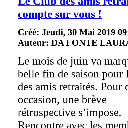
Le Club des amis retra
compte sur vous !
Créé: Jeudi, 30 Mai 2019 09
Auteur: DA FONTE LAUR
Le mois de juin va marq
belle fin de saison pour 
des amis retraités. Pour 
occasion, une brève
rétrospective s’impose.
Rencontre avec les mem