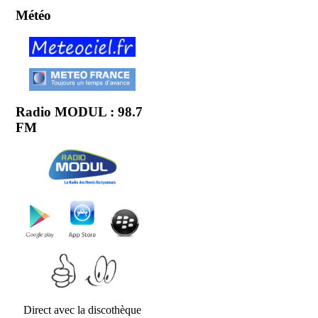
Météo
Radio MODUL : 98.7
FM
Direct avec la discothèque