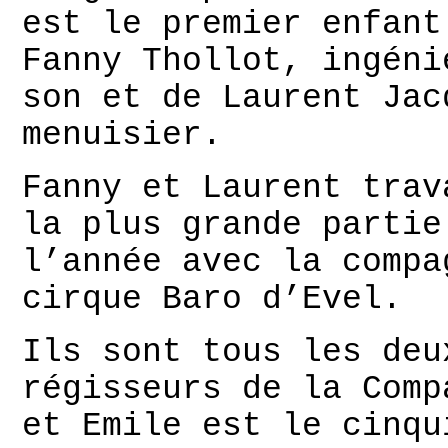
est le premier enfant
Fanny Thollot, ingéni
son et de Laurent Jac
menuisier.
Fanny et Laurent trav
la plus grande partie
l’année avec la compa
cirque Baro d’Evel.
Ils sont tous les deu
régisseurs de la Comp
et Emile est le cinqu