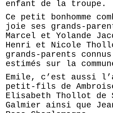
enfant de la troupe.
Ce petit bonhomme com
joie ses grands-paren
Marcel et Yolande Jac
Henri et Nicole Tholl
grands-parents connus
estimés sur la commun
Emile, c’est aussi l’
petit-fils de Ambrois
Elisabeth Thollot de 
Galmier ainsi que Jea