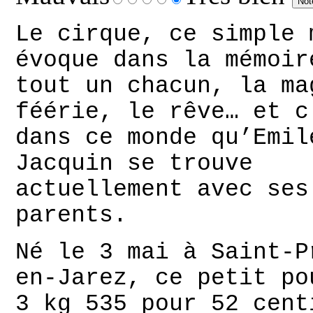
Le cirque, ce simple 
évoque dans la mémoir
tout un chacun, la ma
féérie, le rêve… et c
dans ce monde qu’Emil
Jacquin se trouve
actuellement avec ses
parents.
Né le 3 mai à Saint-P
en-Jarez, ce petit po
3 kg 535 pour 52 cent