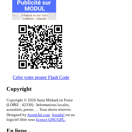
Créer votre propre Flash Code
Copyright
Copyright © 2026 Saint Médard en Forez
(LOIRE : 42330) : Informations locales,
actualités, presse, .... Tous droits réservés.
Designed by
JoomlArt.com
.
Joomla!
est un
logiciel libre sous
licence GNU/GPL.
En ligne...