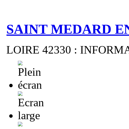
SAINT MEDARD E
LOIRE 42330 : INFOR