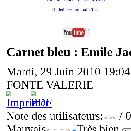
Bulletin communal 2018
Carnet bleu : Emile Ja
Mardi, 29 Juin 2010 19:0
FONTE VALERIE
Note des utilisateurs:
/ 
Mauvais
Très bien