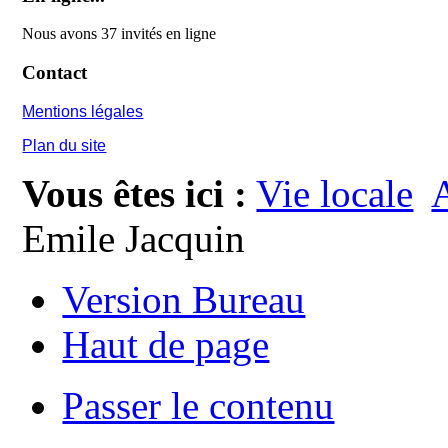
Nous avons 37 invités en ligne
Contact
Mentions légales
Plan du site
Vous êtes ici :
Vie locale
A
Emile Jacquin
Version Bureau
Haut de page
Passer le contenu