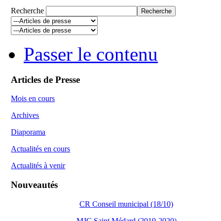
Recherche
Passer le contenu
Articles de Presse
Mois en cours
Archives
Diaporama
Actualités en cours
Actualités à venir
Nouveautés
CR Conseil municipal (18/10)
MJC Saint Médard (2019-2020)