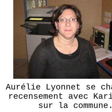
Aurélie Lyonnet se ch
recensement avec Kar
sur la commune