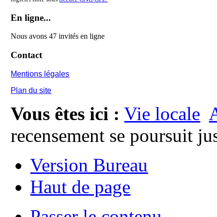
En ligne...
Nous avons 47 invités en ligne
Contact
Mentions légales
Plan du site
Vous êtes ici :
Vie locale
A
recensement se poursuit ju
Version Bureau
Haut de page
Passer le contenu