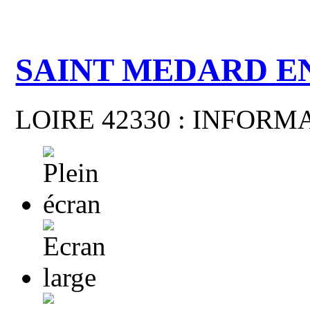
SAINT MEDARD E
LOIRE 42330 : INFOR