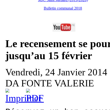
Bulletin communal 2018
Le recensement se pour
jusqu’au 15 février
Vendredi, 24 Janvier 2014
DA FONTE VALERIE