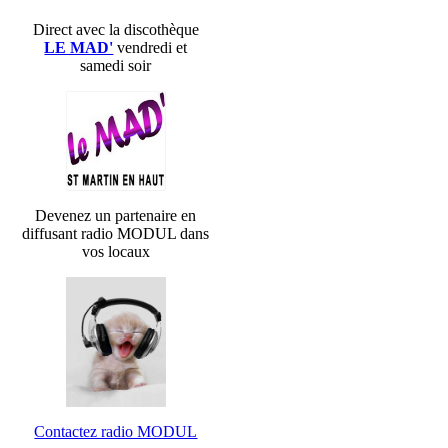
Direct avec la discothèque
LE MAD'
vendredi et
samedi soir
Devenez un partenaire en
diffusant radio MODUL dans
vos locaux
Contactez radio MODUL