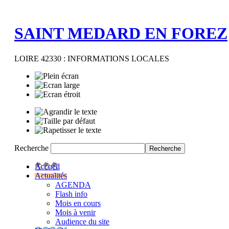
SAINT MEDARD EN FOREZ
LOIRE 42330 : INFORMATIONS LOCALES
Recherche
Accueil
Actualités
AGENDA
Flash info
Mois en cours
Mois à venir
Audience du site