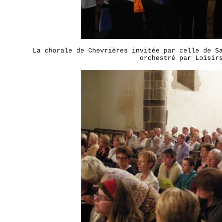
La chorale de Chevrières invitée par celle de S
orchestré par Loisir