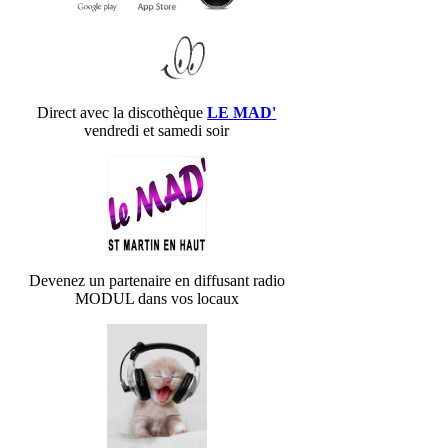
Direct avec la discothèque
LE MAD'
vendredi et samedi soir
Devenez un partenaire en diffusant radio
MODUL dans vos locaux