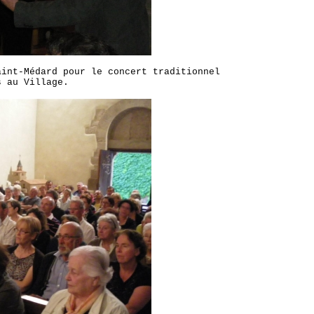
aint-Médard pour le concert traditionnel
s au Village.