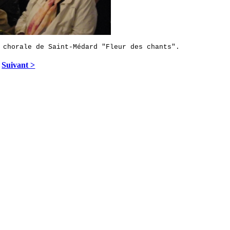
 chorale de Saint-Médard "Fleur des chants".
Suivant >