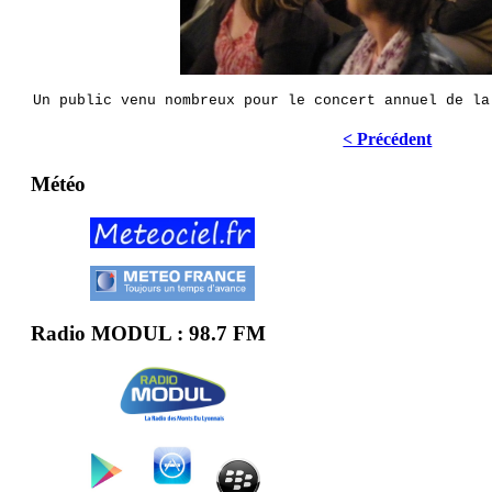
Un public venu nombreux pour le concert annuel de la
< Précédent
Météo
Radio MODUL : 98.7 FM