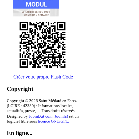
Créer votre propre Flash Code
Copyright
Copyright © 2026 Saint Médard en Forez
(LOIRE : 42330) : Informations locales,
actualités, presse, .... Tous droits réservés.
Designed by
JoomlArt.com
.
Joomla!
est un
logiciel libre sous
licence GNU/GPL.
En ligne...