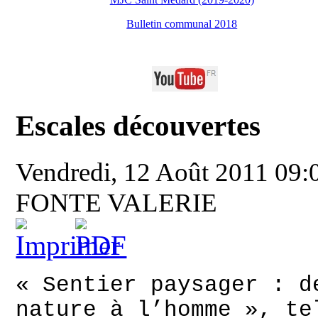
Bulletin communal 2018
Escales découvertes
Vendredi, 12 Août 2011 09
FONTE VALERIE
« Sentier paysager : d
nature à l’homme », te