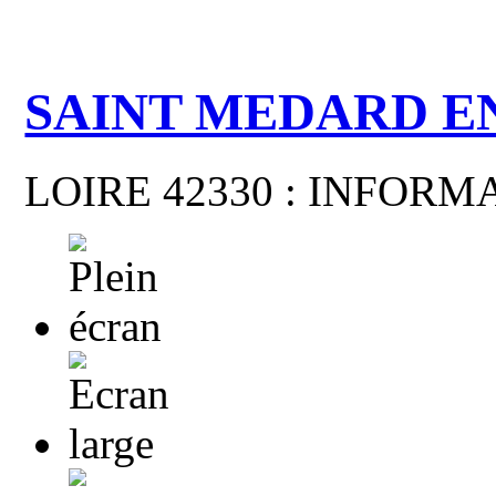
SAINT MEDARD E
LOIRE 42330 : INFOR