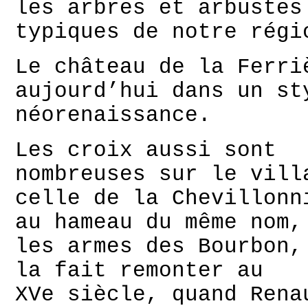
les arbres et arbustes
typiques de notre régi
Le château de la Ferri
aujourd’hui dans un st
néorenaissance.
Les croix aussi sont
nombreuses sur le vill
celle de la Chevillonn
au hameau du même nom,
les armes des Bourbon,
la fait remonter au
XVe siècle, quand Rena