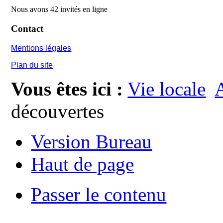
Nous avons 42 invités en ligne
Contact
Mentions légales
Plan du site
Vous êtes ici :
Vie locale
A
découvertes
Version Bureau
Haut de page
Passer le contenu