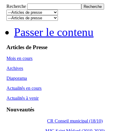
Recherche
Passer le contenu
Articles de Presse
Mois en cours
Archives
Diaporama
Actualités en cours
Actualités à venir
Nouveautés
CR Conseil municipal (18/10)
MJC Saint Médard (2019-2020)