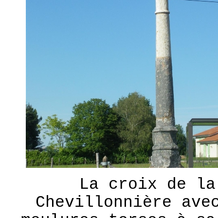
La croix de la
Chevillonnière ave