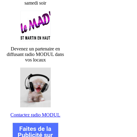
samedi soir
Devenez un partenaire en
diffusant radio MODUL dans
vos locaux
Contactez radio MODUL