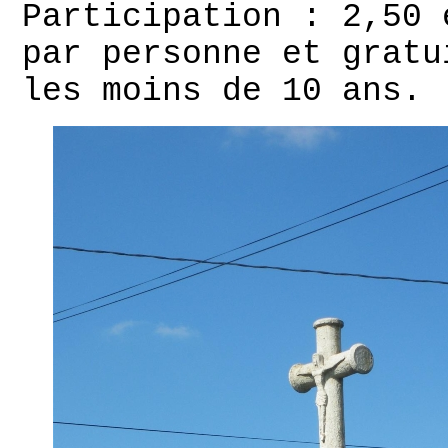
Participation : 2,50 
par personne et gratu
les moins de 10 ans.