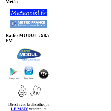
Météo
Radio MODUL : 98.7
FM
Direct avec la discothèque
LE MAD'
vendredi et