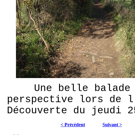
Une belle balade
perspective lors de l
Découverte du jeudi 2
< Précédent
Suivant >