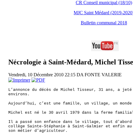
CR Conseil municipal (18/10)
MJC Saint Médard (2019-2020
Bulletin communal 2018
Nécrologie à Saint-Médard, Michel Tiss
Vendredi, 10 Décembre 2010 22:15
DA FONTE VALERIE
L’annonce du décès de Michel Tisseur, 31 ans, a jeté
environs.
Aujourd’hui, c’est une famille, un village, un monde
Michel est né le 30 avril 1979 dans la ferme familia
Il a passé son enfance dans le village, tout d'abord
collège Sainte-Stéphanie à Saint-Galmier et enfin au
son métier d’agriculteur.