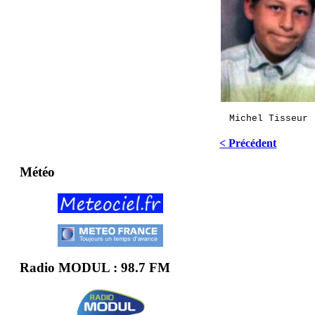
Michel Tisseur 
< Précédent
Météo
Radio MODUL : 98.7 FM