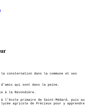
)
eur
 la consternation dans la commune et ses
 d’amis qui sont dans la peine.
le à la Revondière.
 à l’école primaire de Saint-Médard, puis au
 lycée agricole de Précieux pour y apprendre