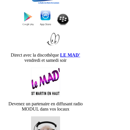
Direct avec la discothèque
LE MAD'
vendredi et samedi soir
Devenez un partenaire en diffusant radio
MODUL dans vos locaux