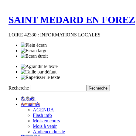
SAINT MEDARD EN FOREZ
LOIRE 42330 : INFORMATIONS LOCALES
Recherche
Accueil
Actualités
AGENDA
Flash info
Mois en cours
Mois à venir
Audience du site