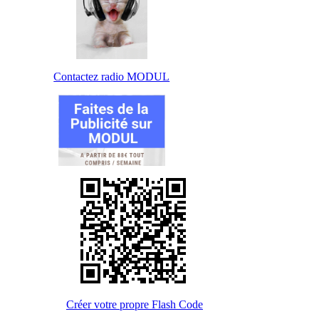
Contactez radio MODUL
Créer votre propre Flash Code