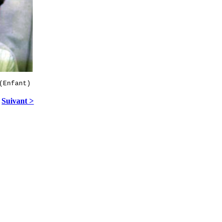
(Enfant)
Suivant >